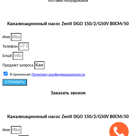
поставки оборудования
Канализационный насос Zenit DGO 150/2/G50V B0CM/50
Имя
Телефон
Email
Предмет запроса
Я принимаю
Политику конфиденциальности
ОТПРАВИТЬ
Заказать звонок
Канализационный насос Zenit DGO 150/2/G50V B0CM/50
Имя