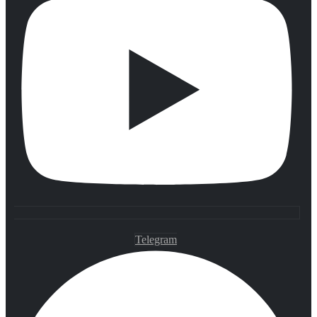
Telegram