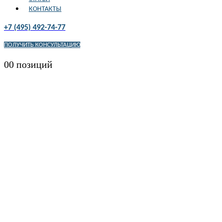
КОНТАКТЫ
+7 (495) 492-74-77
ПОЛУЧИТЬ КОНСУЛЬТАЦИЮ
0
0 позиций