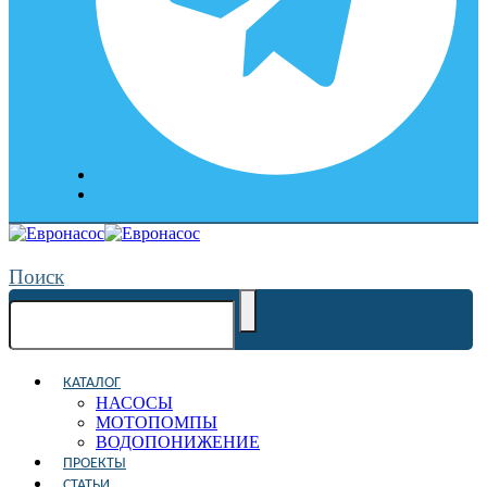
Поиск
КАТАЛОГ
НАСОСЫ
МОТОПОМПЫ
ВОДОПОНИЖЕНИЕ
ПРОЕКТЫ
СТАТЬИ