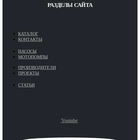
РАЗДЕЛЫ САЙТА
КАТАЛОГ
КОНТАКТЫ
НАСОСЫ
МОТОПОМПЫ
ПРОИЗВОДИТЕЛИ
ПРОЕКТЫ
СТАТЬИ
Youtube