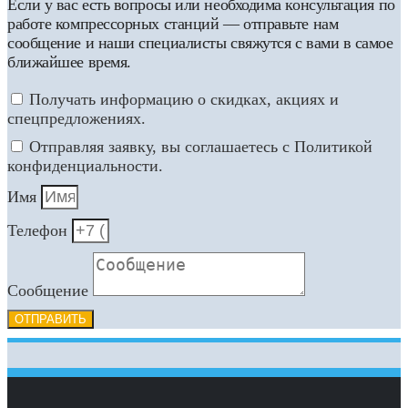
Если у вас есть вопросы или необходима консультация по
работе компрессорных станций — отправьте нам
сообщение и наши специалисты свяжутся с вами в самое
ближайшее время.
Получать информацию о скидках, акциях и
спецпредложениях.
Отправляя заявку, вы соглашаетесь с Политикой
конфиденциальности.
Имя
Телефон
Сообщение
ОТПРАВИТЬ