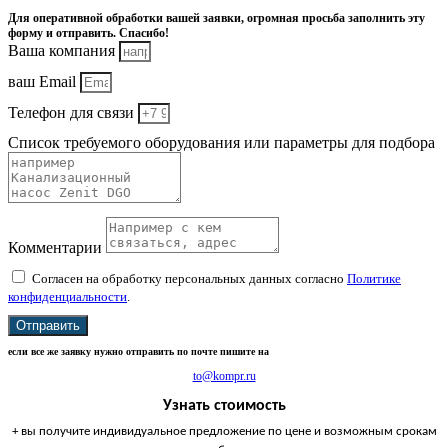
Для оперативной обработки вашей заявки, огромная просьба заполнить эту
форму и отправить. Спасибо!
Ваша компания
ваш Email
Телефон для связи
Список требуемого оборудования или параметры для подбора
Комментарии
Согласен на обработку персональных данных согласно
Политике
конфиденциальности
.
Отправить
если все же заявку нужно отправить по почте пишите на
to@kompr.ru
Узнать стоимость
+ вы получите индивидуальное предложение по цене и возможным срокам