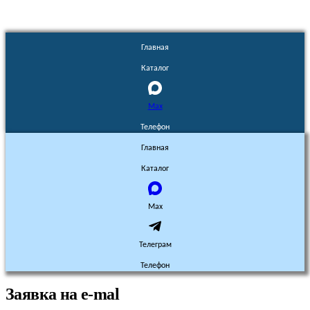
Главная
Каталог
Max
Телефон
Главная
Каталог
Max
Телеграм
Телефон
Заявка на e-mal