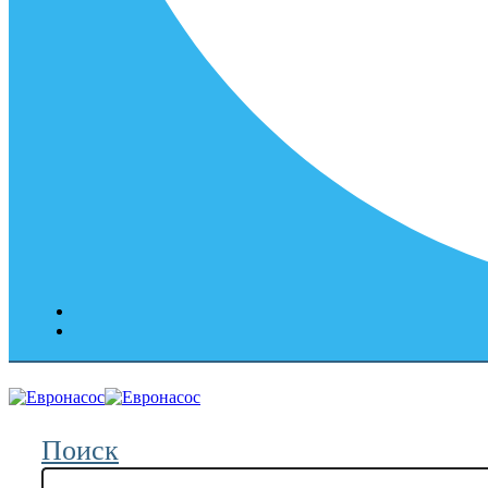
Поиск