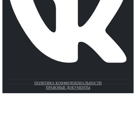
ПОЛИТИКА КОНФИДЕНЦИАЛЬНОСТИ
ПРАВОВЫЕ ДОКУМЕНТЫ
Euronasos.ru. © 1996 - 2026.
Копирование материалов с сайта
без разрешения запрещено!