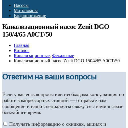
Насосы
Мотопомпы
Водопонижение
Канализационный насос Zenit DGO
150/4/65 A0CT/50
Главная
Каталог
Канализационные
,
Фекальные
Канализационный насос Zenit DGO 150/4/65 A0CT/50
Ответим на ваши вопросы
Если у вас есть вопросы или необходима консультация по
работе компрессорных станций — отправьте нам
сообщение и наши специалисты свяжутся с вами в самое
ближайшее время.
Получать информацию о скидках, акциях и