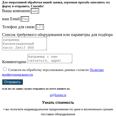
Для оперативной обработки вашей заявки, огромная просьба заполнить эту
форму и отправить. Спасибо!
Ваша компания
ваш Email
Телефон для связи
Список требуемого оборудования или параметры для подбора
Комментарии
Согласен на обработку персональных данных согласно
Политике
конфиденциальности
.
Отправить
если все же заявку нужно отправить по почте пишите на
to@kompr.ru
Узнать стоимость
+ вы получите индивидуальное предложение по цене и возможным срокам
поставки оборудования