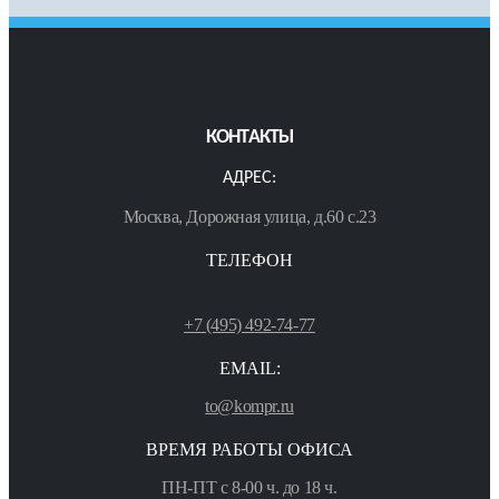
КОНТАКТЫ
АДРЕС:
Москва, Дорожная улица, д.60 с.23
ТЕЛЕФОН
+7 (495) 492-74-77
EMAIL:
to@kompr.ru
ВРЕМЯ РАБОТЫ ОФИСА
ПН-ПТ с 8-00 ч. до 18 ч.