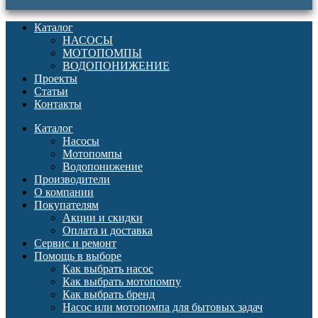
Каталог
НАСОСЫ
МОТОПОМПЫ
ВОДОПОНИЖЕНИЕ
Проекты
Статьи
Контакты
Каталог
Насосы
Мотопомпы
Водопонижение
Производители
О компании
Покупателям
Акции и скидки
Оплата и доставка
Сервис и ремонт
Помощь в выборе
Как выбрать насос
Как выбрать мотопомпу
Как выбрать бренд
Насос или мотопомпа для бытовых задач