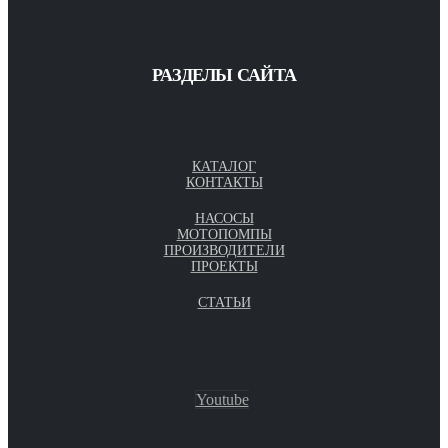
РАЗДЕЛЫ САЙТА
КАТАЛОГ
КОНТАКТЫ
НАСОСЫ
МОТОПОМПЫ
ПРОИЗВОДИТЕЛИ
ПРОЕКТЫ
СТАТЬИ
Youtube