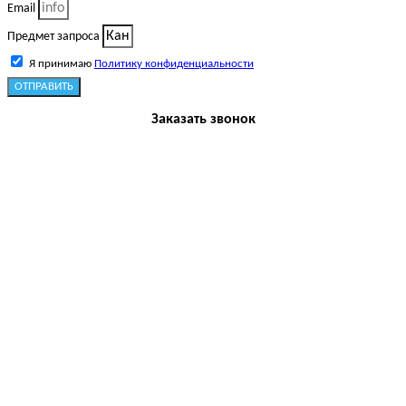
Email
Предмет запроса
Я принимаю
Политику конфиденциальности
ОТПРАВИТЬ
Заказать звонок