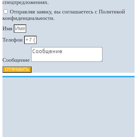
спецпредложениях.
Отправляя заявку, вы соглашаетесь с Политикой
конфиденциальности.
Имя
Телефон
Сообщение
ОТПРАВИТЬ