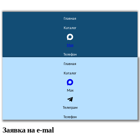
Главная
Каталог
Max
Телефон
Главная
Каталог
Max
Телеграм
Телефон
Заявка на e-mal