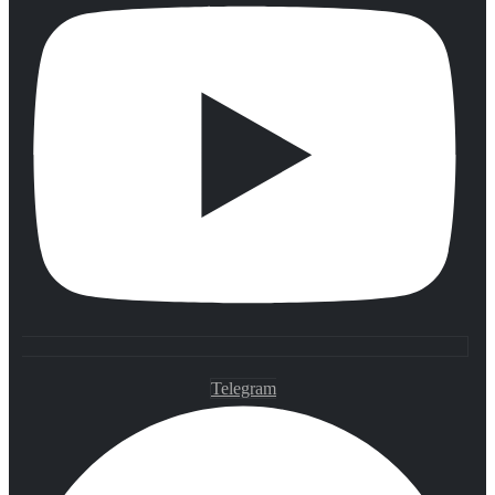
Telegram