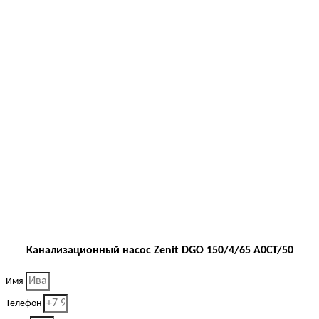
Канализационный насос Zenit DGO 150/4/65 A0CT/50
Имя
Телефон