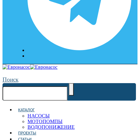
Поиск
КАТАЛОГ
НАСОСЫ
МОТОПОМПЫ
ВОДОПОНИЖЕНИЕ
ПРОЕКТЫ
СТАТЬИ