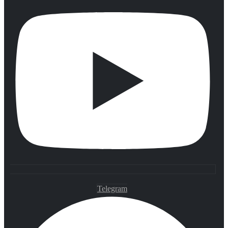
Telegram