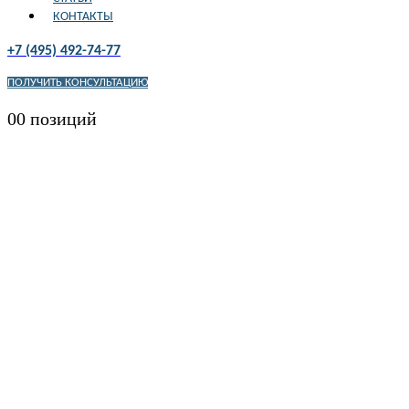
КОНТАКТЫ
+7 (495) 492-74-77
ПОЛУЧИТЬ КОНСУЛЬТАЦИЮ
0
0 позиций