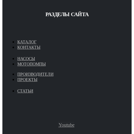
РАЗДЕЛЫ САЙТА
КАТАЛОГ
КОНТАКТЫ
НАСОСЫ
МОТОПОМПЫ
ПРОИЗВОДИТЕЛИ
ПРОЕКТЫ
СТАТЬИ
Youtube