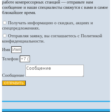
работе компрессорных станций — отправьте нам
сообщение и наши специалисты свяжутся с вами в самое
ближайшее время.
Получать информацию о скидках, акциях и
спецпредложениях.
Отправляя заявку, вы соглашаетесь с Политикой
конфиденциальности.
Имя
Телефон
Сообщение
ОТПРАВИТЬ