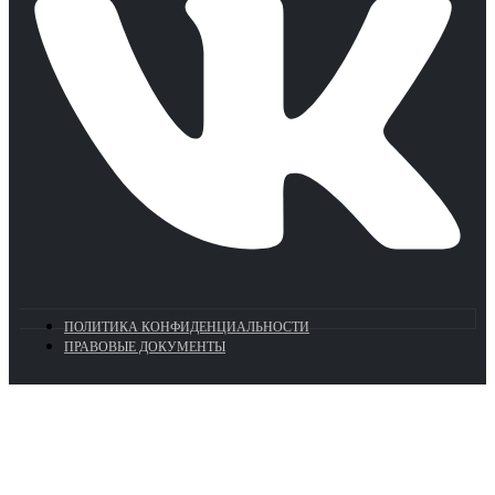
ПОЛИТИКА КОНФИДЕНЦИАЛЬНОСТИ
ПРАВОВЫЕ ДОКУМЕНТЫ
Euronasos.ru. © 1996 - 2026.
Копирование материалов с сайта
без разрешения запрещено!