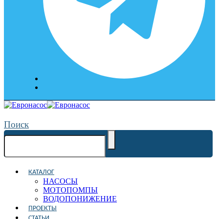
Поиск
КАТАЛОГ
НАСОСЫ
МОТОПОМПЫ
ВОДОПОНИЖЕНИЕ
ПРОЕКТЫ
СТАТЬИ