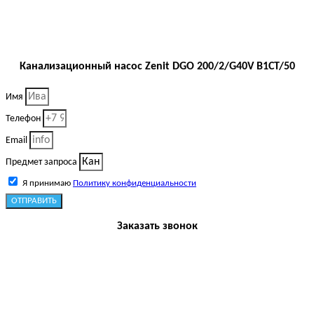
Канализационный насос Zenit DGO 200/2/G40V B1CT/50
Имя
Телефон
Email
Предмет запроса
Я принимаю
Политику конфиденциальности
ОТПРАВИТЬ
Заказать звонок