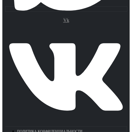
Vk
ПОЛИТИКА КОНФИДЕНЦИАЛЬНОСТИ