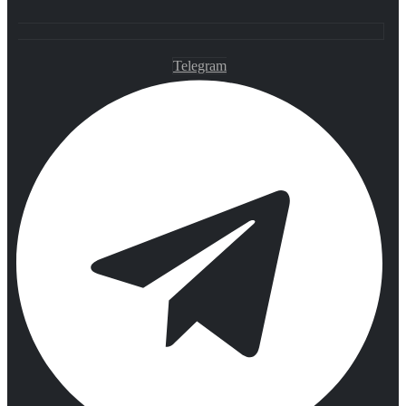
Telegram