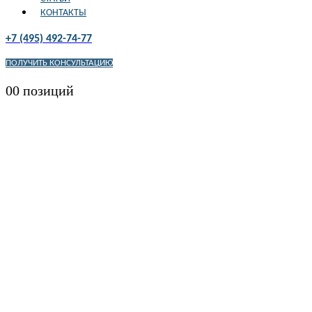
КОНТАКТЫ
+7 (495) 492-74-77
ПОЛУЧИТЬ КОНСУЛЬТАЦИЮ
0
0 позиций