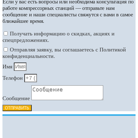
Если у вас есть вопросы или необходима консультация по
работе компрессорных станций — отправьте нам
сообщение и наши специалисты свяжутся с вами в самое
ближайшее время.
Получать информацию о скидках, акциях и
спецпредложениях.
Отправляя заявку, вы соглашаетесь с Политикой
конфиденциальности.
Имя
Телефон
Сообщение
ОТПРАВИТЬ