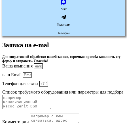
Max
Телеграм
Телефон
Заявка на e-mal
Для оперативной обработки вашей заявки, огромная просьба заполнить эту
форму и отправить. Спасибо!
Ваша компания
ваш Email
Телефон для связи
Список требуемого оборудования или параметры для подбора
Комментарии