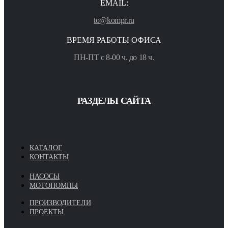
EMAIL:
to@kompr.ru
ВРЕМЯ РАБОТЫ ОФИСА
ПН-ПТ с 8-00 ч. до 18 ч.
РАЗДЕЛЫ САЙТА
КАТАЛОГ
КОНТАКТЫ
НАСОСЫ
МОТОПОМПЫ
ПРОИЗВОДИТЕЛИ
ПРОЕКТЫ