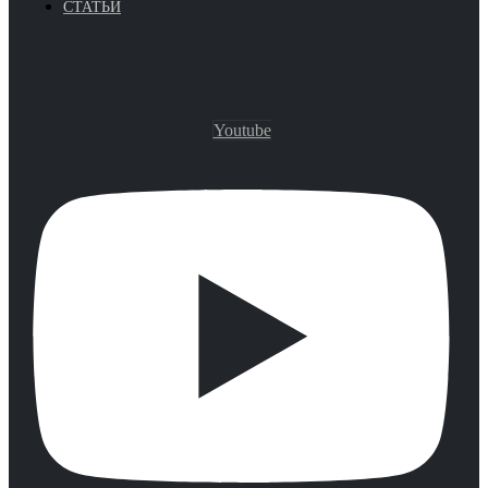
СТАТЬИ
Youtube