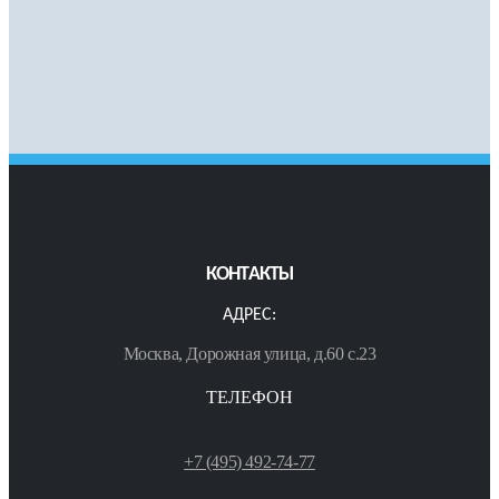
КОНТАКТЫ
АДРЕС:
Москва, Дорожная улица, д.60 с.23
ТЕЛЕФОН
+7 (495) 492-74-77