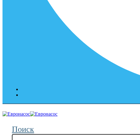
Поиск