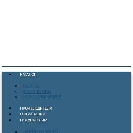
КАТАЛОГ
НАСОСЫ
МОТОПОМПЫ
ВОДОПОНИЖЕНИЕ
ПРОИЗВОДИТЕЛИ
О КОМПАНИИ
ПОКУПАТЕЛЯМ
АКЦИИ И СКИДКИ