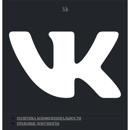
Vk
ПОЛИТИКА КОНФИДЕНЦИАЛЬНОСТИ
ПРАВОВЫЕ ДОКУМЕНТЫ