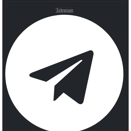
Telegram