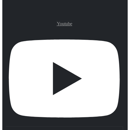
Youtube