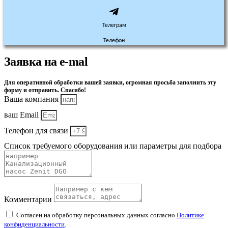
Телеграм
Телефон
Заявка на e-mal
Для оперативной обработки вашей заявки, огромная просьба заполнить эту
форму и отправить. Спасибо!
Ваша компания
ваш Email
Телефон для связи
Список требуемого оборудования или параметры для подбора
Комментарии
Согласен на обработку персональных данных согласно
Политике
конфиденциальности
.