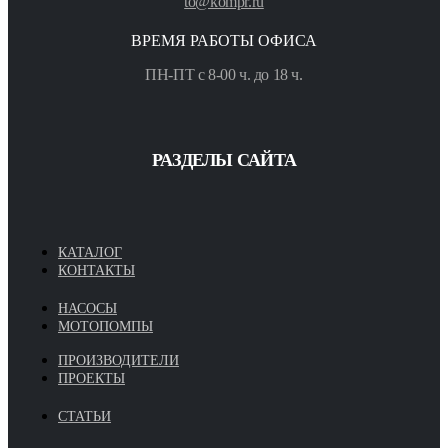
to@kompr.ru
ВРЕМЯ РАБОТЫ ОФИСА
ПН-ПТ с 8-00 ч. до 18 ч.
РАЗДЕЛЫ САЙТА
КАТАЛОГ
КОНТАКТЫ
НАСОСЫ
МОТОПОМПЫ
ПРОИЗВОДИТЕЛИ
ПРОЕКТЫ
СТАТЬИ