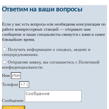
Ответим на ваши вопросы
Если у вас есть вопросы или необходима консультация по
работе компрессорных станций — отправьте нам
сообщение и наши специалисты свяжутся с вами в самое
ближайшее время.
Получать информацию о скидках, акциях и
спецпредложениях.
Отправляя заявку, вы соглашаетесь с Политикой
конфиденциальности.
Имя
Телефон
Сообщение
ОТПРАВИТЬ