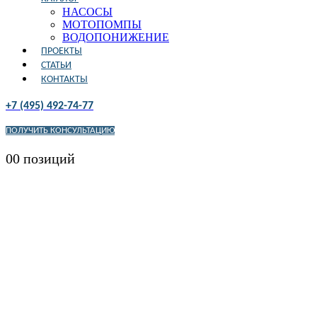
НАСОСЫ
МОТОПОМПЫ
ВОДОПОНИЖЕНИЕ
ПРОЕКТЫ
СТАТЬИ
КОНТАКТЫ
+7 (495) 492-74-77
ПОЛУЧИТЬ КОНСУЛЬТАЦИЮ
0
0 позиций