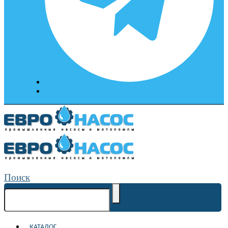
Поиск
КАТАЛОГ