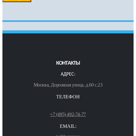
КОНТАКТЫ
АДРЕС:
Москва, Дорожная улица, д.60 с.23
ТЕЛЕФОН
+7 (495) 492-74-77
EMAIL: