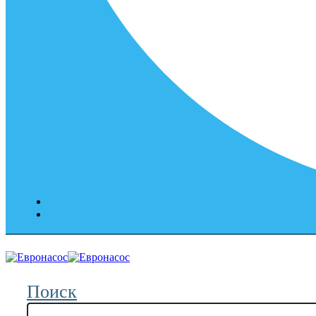
Поиск