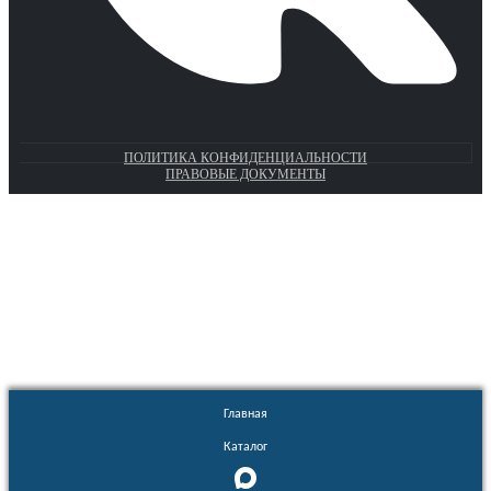
ПОЛИТИКА КОНФИДЕНЦИАЛЬНОСТИ
ПРАВОВЫЕ ДОКУМЕНТЫ
Euronasos.ru. © 1996 - 2026.
Копирование материалов с сайта
без разрешения запрещено!
Главная
Каталог