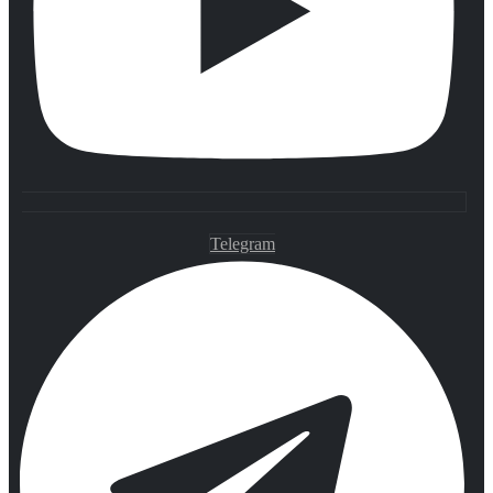
Telegram