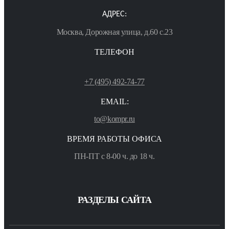
АДРЕС:
Москва, Дорожная улица, д.60 с.23
ТЕЛЕФОН
+7 (495) 492-74-77
EMAIL:
to@kompr.ru
ВРЕМЯ РАБОТЫ ОФИСА
ПН-ПТ с 8-00 ч. до 18 ч.
РАЗДЕЛЫ САЙТА