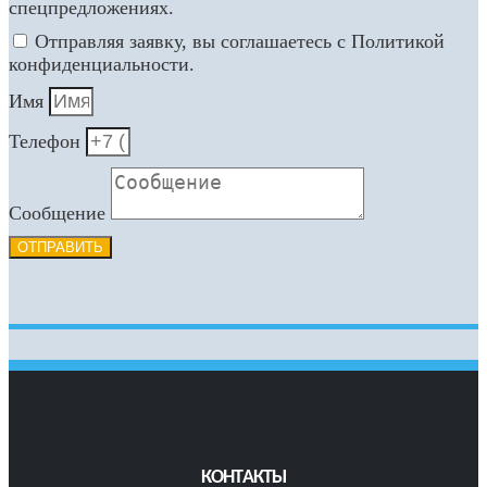
спецпредложениях.
Отправляя заявку, вы соглашаетесь с Политикой
конфиденциальности.
Имя
Телефон
Сообщение
ОТПРАВИТЬ
КОНТАКТЫ