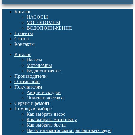
Каталог
НАСОСЫ
МОТОПОМПЫ
ВОДОПОНИЖЕНИЕ
Проекты
Статьи
Контакты
Каталог
Насосы
Мотопомпы
Водопонижение
Производители
О компании
Покупателям
Акции и скидки
Оплата и доставка
Сервис и ремонт
Помощь в выборе
Как выбрать насос
Как выбрать мотопомпу
Как выбрать бренд
Насос или мотопомпа для бытовых задач