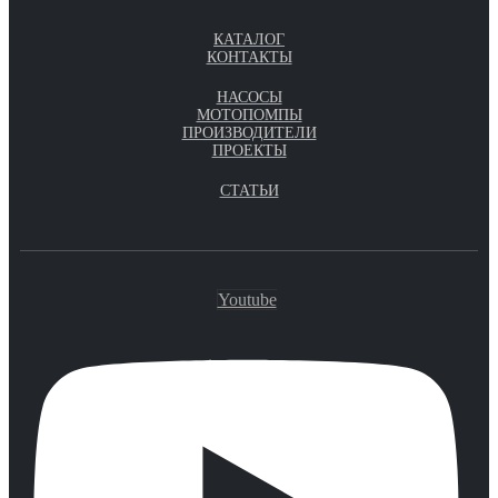
КАТАЛОГ
КОНТАКТЫ
НАСОСЫ
МОТОПОМПЫ
ПРОИЗВОДИТЕЛИ
ПРОЕКТЫ
СТАТЬИ
Youtube