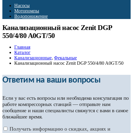
Насосы
Мотопомпы
Водопонижение
Канализационный насос Zenit DGP
550/4/80 A0GT/50
Главная
Каталог
Канализационные
,
Фекальные
Канализационный насос Zenit DGP 550/4/80 A0GT/50
Ответим на ваши вопросы
Если у вас есть вопросы или необходима консультация по
работе компрессорных станций — отправьте нам
сообщение и наши специалисты свяжутся с вами в самое
ближайшее время.
Получать информацию о скидках, акциях и