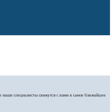
 и наши специалисты свяжутся с вами в самое ближайшее