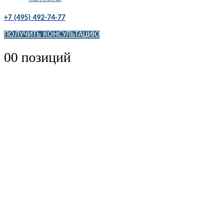
+7 (495) 492-74-77
ПОЛУЧИТЬ КОНСУЛЬТАЦИЮ
0
0 позиций