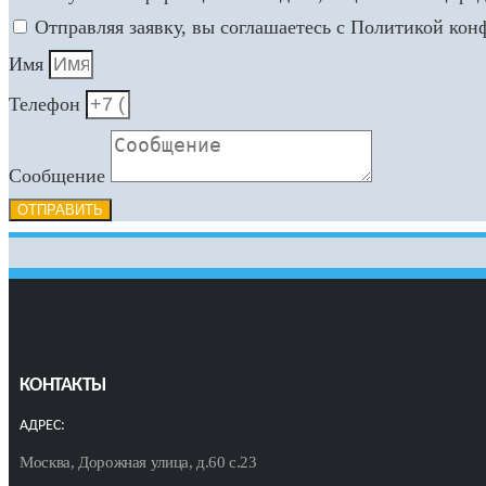
Отправляя заявку, вы соглашаетесь с Политикой ко
Имя
Телефон
Сообщение
ОТПРАВИТЬ
КОНТАКТЫ
АДРЕС:
Москва, Дорожная улица, д.60 с.23