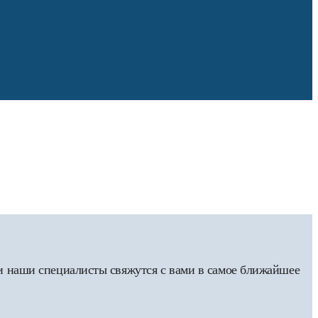
 и наши специалисты свяжутся с вами в самое ближайшее