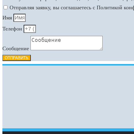
Отправляя заявку, вы соглашаетесь с Политикой ко
Имя
Телефон
Сообщение
ОТПРАВИТЬ