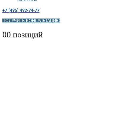
+7 (495) 492-74-77
ПОЛУЧИТЬ КОНСУЛЬТАЦИЮ
0
0 позиций