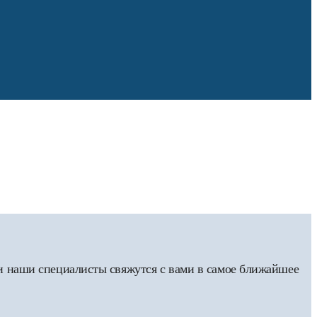
 и наши специалисты свяжутся с вами в самое ближайшее