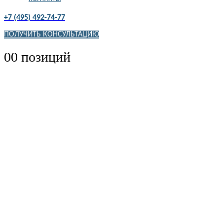
+7 (495) 492-74-77
ПОЛУЧИТЬ КОНСУЛЬТАЦИЮ
0
0 позиций