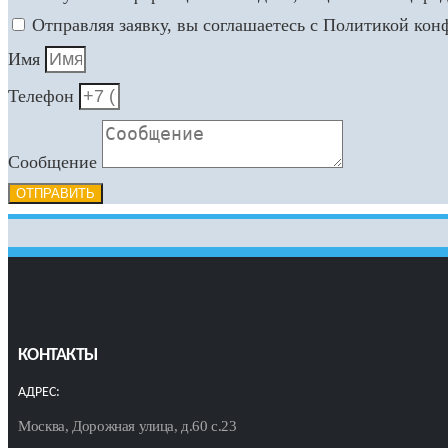
Отправляя заявку, вы соглашаетесь с Политикой ко
Имя
Телефон
Сообщение
ОТПРАВИТЬ
КОНТАКТЫ
АДРЕС:
Москва, Дорожная улица, д.60 с.23