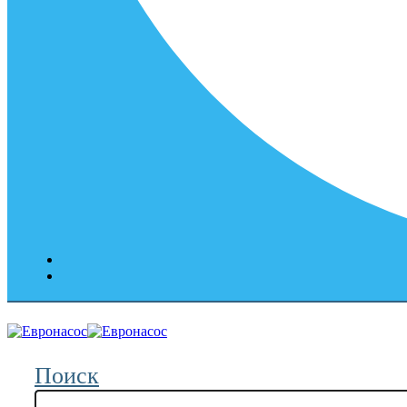
Поиск