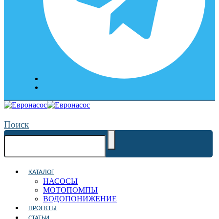
Поиск
КАТАЛОГ
НАСОСЫ
МОТОПОМПЫ
ВОДОПОНИЖЕНИЕ
ПРОЕКТЫ
СТАТЬИ