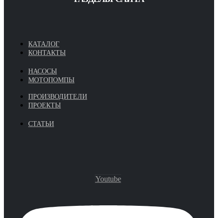
КАТАЛОГ
КОНТАКТЫ
НАСОСЫ
МОТОПОМПЫ
ПРОИЗВОДИТЕЛИ
ПРОЕКТЫ
СТАТЬИ
Youtube