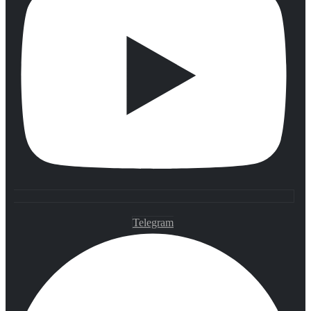
Telegram