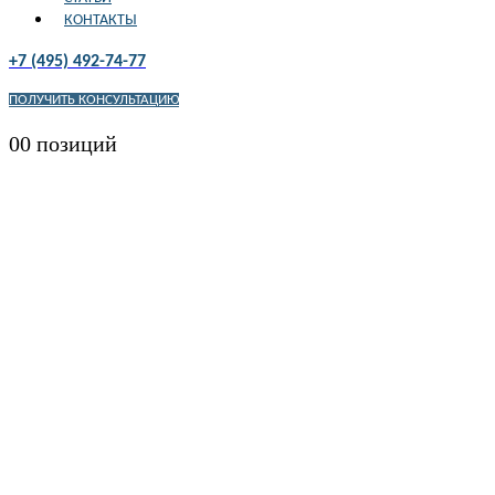
КОНТАКТЫ
+7 (495) 492-74-77
ПОЛУЧИТЬ КОНСУЛЬТАЦИЮ
0
0 позиций