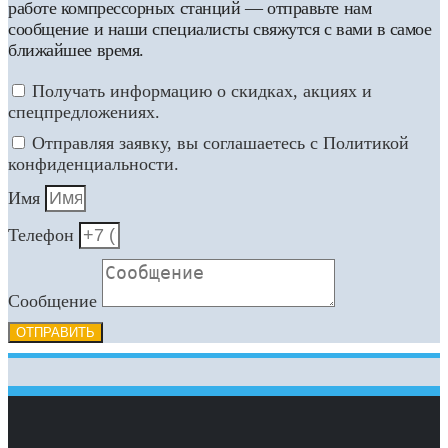
работе компрессорных станций — отправьте нам
сообщение и наши специалисты свяжутся с вами в самое
ближайшее время.
Получать информацию о скидках, акциях и
спецпредложениях.
Отправляя заявку, вы соглашаетесь с Политикой
конфиденциальности.
Имя
Телефон
Сообщение
ОТПРАВИТЬ