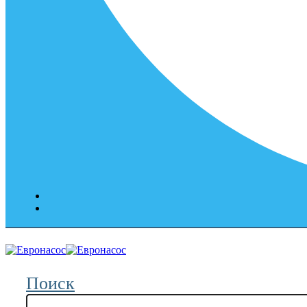
Поиск