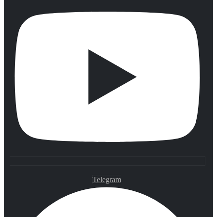
Telegram