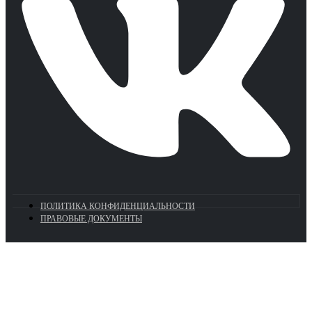
ПОЛИТИКА КОНФИДЕНЦИАЛЬНОСТИ
ПРАВОВЫЕ ДОКУМЕНТЫ
Euronasos.ru. © 1996 - 2026.
Копирование материалов с сайта
без разрешения запрещено!