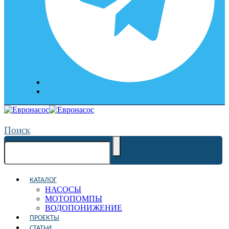
Поиск
КАТАЛОГ
НАСОСЫ
МОТОПОМПЫ
ВОДОПОНИЖЕНИЕ
ПРОЕКТЫ
СТАТЬИ