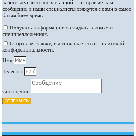
работе компрессорных станций — отправьте нам
сообщение и наши специалисты свяжутся с вами в самое
ближайшее время.
Получать информацию о скидках, акциях и
спецпредложениях.
Отправляя заявку, вы соглашаетесь с Политикой
конфиденциальности.
Имя
Телефон
Сообщение
ОТПРАВИТЬ