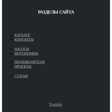
РАЗДЕЛЫ САЙТА
КАТАЛОГ
КОНТАКТЫ
НАСОСЫ
МОТОПОМПЫ
ПРОИЗВОДИТЕЛИ
ПРОЕКТЫ
СТАТЬИ
Youtube