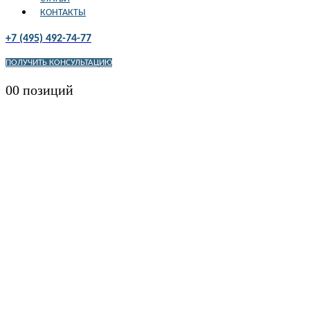
КОНТАКТЫ
+7 (495) 492-74-77
ПОЛУЧИТЬ КОНСУЛЬТАЦИЮ
0
0 позиций