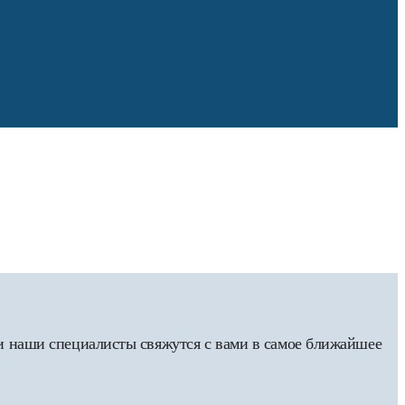
 и наши специалисты свяжутся с вами в самое ближайшее