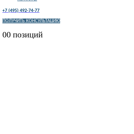
+7 (495) 492-74-77
ПОЛУЧИТЬ КОНСУЛЬТАЦИЮ
0
0 позиций