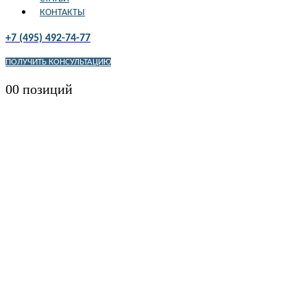
КОНТАКТЫ
+7 (495) 492-74-77
ПОЛУЧИТЬ КОНСУЛЬТАЦИЮ
0
0 позиций