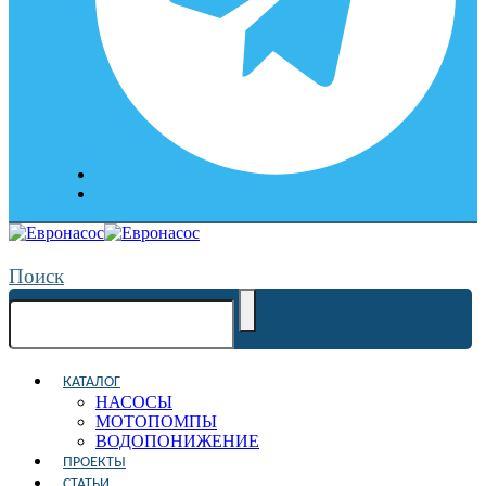
Поиск
КАТАЛОГ
НАСОСЫ
МОТОПОМПЫ
ВОДОПОНИЖЕНИЕ
ПРОЕКТЫ
СТАТЬИ