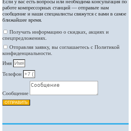
Если у вас есть вопросы или необходима консультация по
работе компрессорных станций — отправьте нам
сообщение и наши специалисты свяжутся с вами в самое
ближайшее время.
Получать информацию о скидках, акциях и
спецпредложениях.
Отправляя заявку, вы соглашаетесь с Политикой
конфиденциальности.
Имя
Телефон
Сообщение
ОТПРАВИТЬ