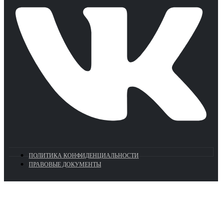
ПОЛИТИКА КОНФИДЕНЦИАЛЬНОСТИ
ПРАВОВЫЕ ДОКУМЕНТЫ
Euronasos.ru. © 1996 - 2026.
Копирование материалов с сайта
без разрешения запрещено!