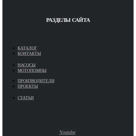
РАЗДЕЛЫ САЙТА
КАТАЛОГ
КОНТАКТЫ
НАСОСЫ
МОТОПОМПЫ
ПРОИЗВОДИТЕЛИ
ПРОЕКТЫ
СТАТЬИ
Youtube