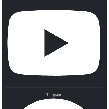
Telegram