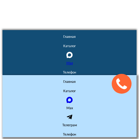
Главная
Каталог
Max
Телефон
Главная
Каталог
Max
Телеграм
Телефон