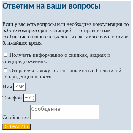
Ответим на ваши вопросы
Если у вас есть вопросы или необходима консультация по
работе компрессорных станций — отправьте нам
сообщение и наши специалисты свяжутся с вами в самое
ближайшее время.
Получать информацию о скидках, акциях и
спецпредложениях.
Отправляя заявку, вы соглашаетесь с Политикой
конфиденциальности.
Имя
Телефон
Сообщение
ОТПРАВИТЬ