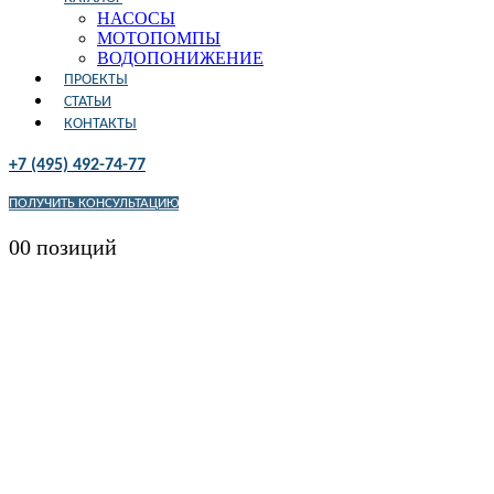
НАСОСЫ
МОТОПОМПЫ
ВОДОПОНИЖЕНИЕ
ПРОЕКТЫ
СТАТЬИ
КОНТАКТЫ
+7 (495) 492-74-77
ПОЛУЧИТЬ КОНСУЛЬТАЦИЮ
0
0 позиций