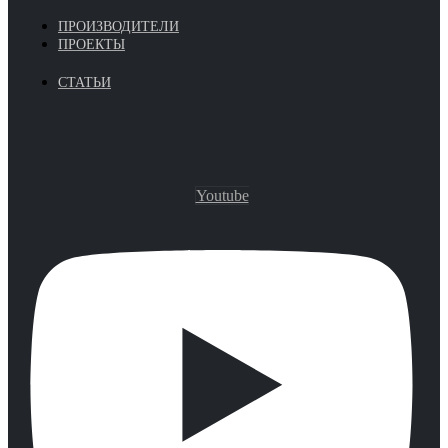
ПРОИЗВОДИТЕЛИ
ПРОЕКТЫ
СТАТЬИ
Youtube