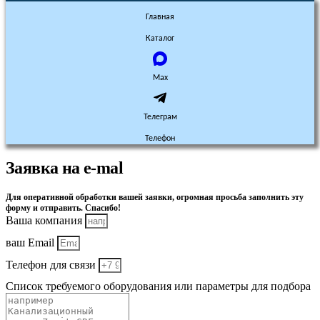
Главная
Каталог
Max
Телеграм
Телефон
Заявка на e-mal
Для оперативной обработки вашей заявки, огромная просьба заполнить эту
форму и отправить. Спасибо!
Ваша компания
ваш Email
Телефон для связи
Список требуемого оборудования или параметры для подбора