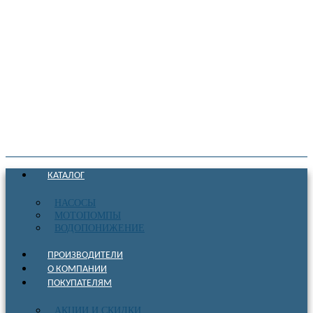
КАТАЛОГ
НАСОСЫ
МОТОПОМПЫ
ВОДОПОНИЖЕНИЕ
ПРОИЗВОДИТЕЛИ
О КОМПАНИИ
ПОКУПАТЕЛЯМ
АКЦИИ И СКИДКИ