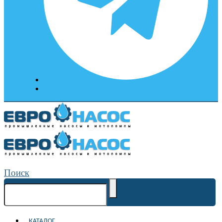
Поиск
КАТАЛОГ