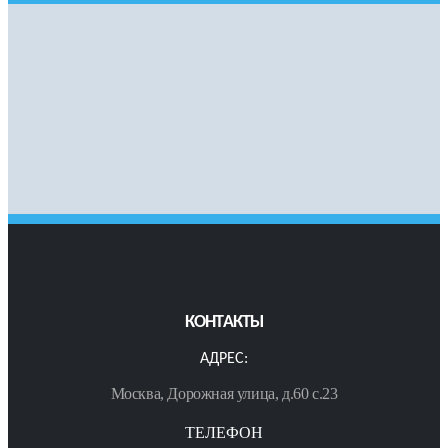
КОНТАКТЫ
АДРЕС:
Москва, Дорожная улица, д.60 с.23
ТЕЛЕФОН