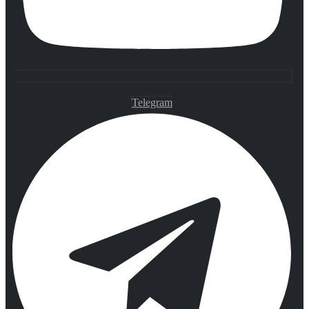
Telegram