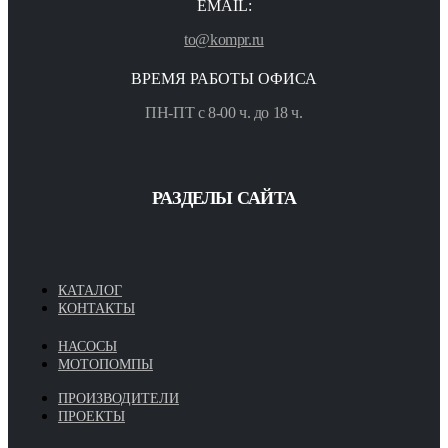
EMAIL:
to@kompr.ru
ВРЕМЯ РАБОТЫ ОФИСА
ПН-ПТ с 8-00 ч. до 18 ч.
РАЗДЕЛЫ САЙТА
КАТАЛОГ
КОНТАКТЫ
НАСОСЫ
МОТОПОМПЫ
ПРОИЗВОДИТЕЛИ
ПРОЕКТЫ