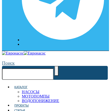
Поиск
КАТАЛОГ
НАСОСЫ
МОТОПОМПЫ
ВОДОПОНИЖЕНИЕ
ПРОЕКТЫ
СТАТЬИ