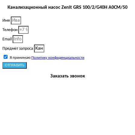
Канализационный насос Zenit GRS 100/2/G40H A0CM/50
Имя
Телефон
Email
Предмет запроса
Я принимаю
Политику конфиденциальности
ОТПРАВИТЬ
Заказать звонок