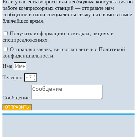
Если у вас есть вопросы или необходима консультация по
работе компрессорных станций — отправьте нам
сообщение и наши специалисты свяжутся с вами в самое
ближайшее время.
Получать информацию о скидках, акциях и
спецпредложениях.
Отправляя заявку, вы соглашаетесь с Политикой
конфиденциальности.
Имя
Телефон
Сообщение
ОТПРАВИТЬ