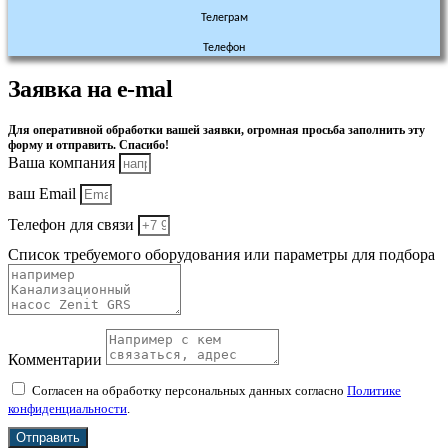
Телеграм
Телефон
Заявка на e-mal
Для оперативной обработки вашей заявки, огромная просьба заполнить эту
форму и отправить. Спасибо!
Ваша компания
ваш Email
Телефон для связи
Список требуемого оборудования или параметры для подбора
Комментарии
Согласен на обработку персональных данных согласно
Политике
конфиденциальности
.
Отправить