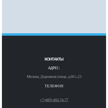
КОНТАКТЫ
АДРЕС:
Москва, Дорожная улица, д.60 с.23
ТЕЛЕФОН
+7 (495) 492-74-77