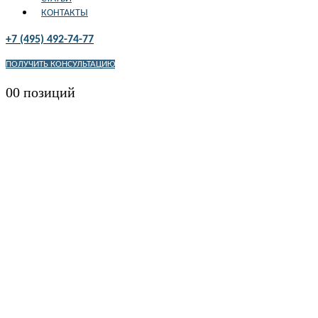
КОНТАКТЫ
+7 (495) 492-74-77
ПОЛУЧИТЬ КОНСУЛЬТАЦИЮ
0
0 позиций