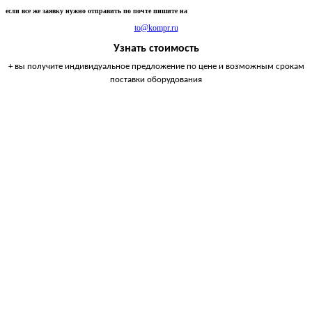
если все же заявку нужно отправить по почте пишите на
to@kompr.ru
Узнать стоимость
+ вы получите индивидуальное предложение по цене и возможным срокам
поставки оборудования