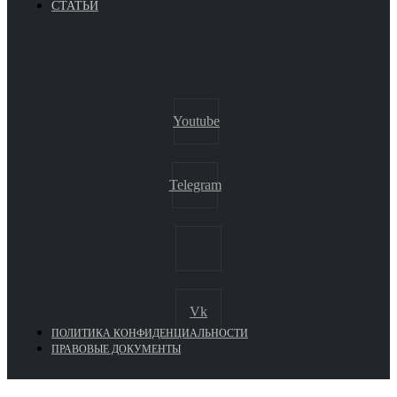
СТАТЬИ
Youtube
Telegram
Vk
ПОЛИТИКА КОНФИДЕНЦИАЛЬНОСТИ
ПРАВОВЫЕ ДОКУМЕНТЫ