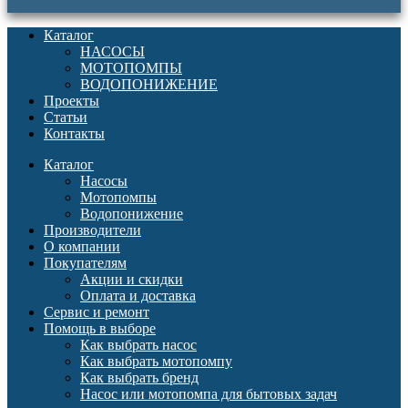
Каталог
НАСОСЫ
МОТОПОМПЫ
ВОДОПОНИЖЕНИЕ
Проекты
Статьи
Контакты
Каталог
Насосы
Мотопомпы
Водопонижение
Производители
О компании
Покупателям
Акции и скидки
Оплата и доставка
Сервис и ремонт
Помощь в выборе
Как выбрать насос
Как выбрать мотопомпу
Как выбрать бренд
Насос или мотопомпа для бытовых задач