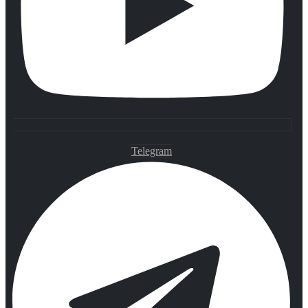
Telegram