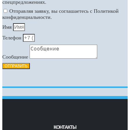
спецпредложениях.
Отправляя заявку, вы соглашаетесь с Политикой
конфиденциальности.
Имя
Телефон
Сообщение
ОТПРАВИТЬ
КОНТАКТЫ