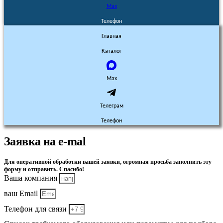
Max
Телефон
Главная
Каталог
Max
Телеграм
Телефон
Заявка на e-mal
Для оперативной обработки вашей заявки, огромная просьба заполнить эту
форму и отправить. Спасибо!
Ваша компания
ваш Email
Телефон для связи