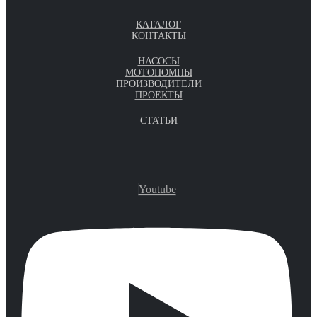
КАТАЛОГ
КОНТАКТЫ
НАСОСЫ
МОТОПОМПЫ
ПРОИЗВОДИТЕЛИ
ПРОЕКТЫ
СТАТЬИ
Youtube