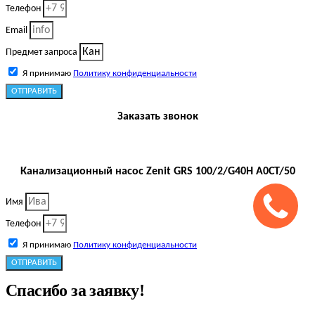
Телефон
Email
Предмет запроса
Я принимаю
Политику конфиденциальности
ОТПРАВИТЬ
Заказать звонок
Канализационный насос Zenit GRS 100/2/G40H A0CT/50
Имя
Телефон
Я принимаю
Политику конфиденциальности
ОТПРАВИТЬ
Спасибо за заявку!