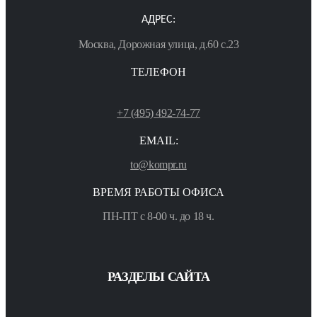
АДРЕС:
Москва, Дорожная улица, д.60 с.23
ТЕЛЕФОН
+7 (495) 492-74-77
EMAIL:
to@kompr.ru
ВРЕМЯ РАБОТЫ ОФИСА
ПН-ПТ с 8-00 ч. до 18 ч.
РАЗДЕЛЫ САЙТА