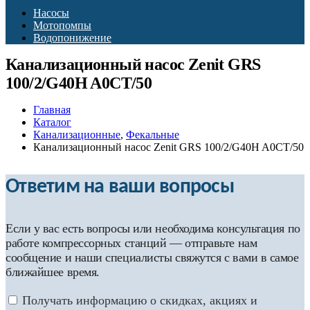
Насосы
Мотопомпы
Водопонижение
Канализационный насос Zenit GRS
100/2/G40H A0CT/50
Главная
Каталог
Канализационные
,
Фекальные
Канализационный насос Zenit GRS 100/2/G40H A0CT/50
Ответим на ваши вопросы
Если у вас есть вопросы или необходима консультация по
работе компрессорных станций — отправьте нам
сообщение и наши специалисты свяжутся с вами в самое
ближайшее время.
Получать информацию о скидках, акциях и