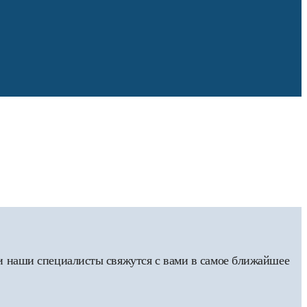
 и наши специалисты свяжутся с вами в самое ближайшее