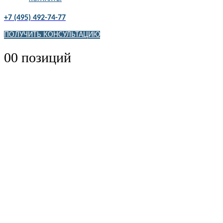
+7 (495) 492-74-77
ПОЛУЧИТЬ КОНСУЛЬТАЦИЮ
0
0 позиций