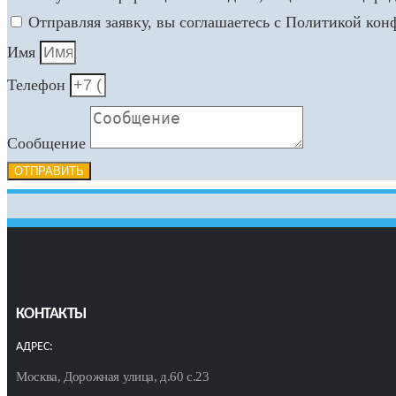
Отправляя заявку, вы соглашаетесь с Политикой ко
Имя
Телефон
Сообщение
ОТПРАВИТЬ
КОНТАКТЫ
АДРЕС:
Москва, Дорожная улица, д.60 с.23