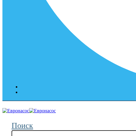
Поиск