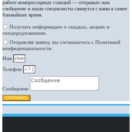
работе компрессорных станций — отправьте нам
сообщение и наши специалисты свяжутся с вами в самое
ближайшее время.
Получать информацию о скидках, акциях и
спецпредложениях.
Отправляя заявку, вы соглашаетесь с Политикой
конфиденциальности.
Имя
Телефон
Сообщение
ОТПРАВИТЬ