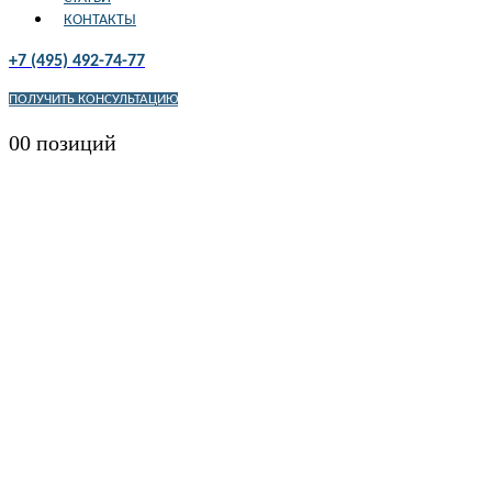
КОНТАКТЫ
+7 (495) 492-74-77
ПОЛУЧИТЬ КОНСУЛЬТАЦИЮ
0
0 позиций