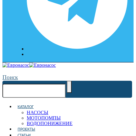
Поиск
КАТАЛОГ
НАСОСЫ
МОТОПОМПЫ
ВОДОПОНИЖЕНИЕ
ПРОЕКТЫ
СТАТЬИ