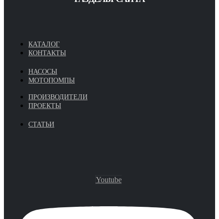
КАТАЛОГ
КОНТАКТЫ
НАСОСЫ
МОТОПОМПЫ
ПРОИЗВОДИТЕЛИ
ПРОЕКТЫ
СТАТЬИ
Youtube