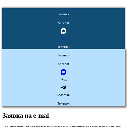
Главная
Каталог
Max
Телефон
Главная
Каталог
Max
Телеграм
Телефон
Заявка на e-mal