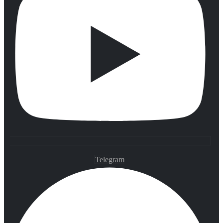
Telegram