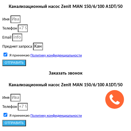
Канализационный насос Zenit MAN 150/6/100 A1DT/50
Имя
Телефон
Email
Предмет запроса
Я принимаю
Политику конфиденциальности
ОТПРАВИТЬ
Заказать звонок
Канализационный насос Zenit MAN 150/6/100 A1DT/50
Имя
Телефон
Я принимаю
Политику конфиденциальности
ОТПРАВИТЬ