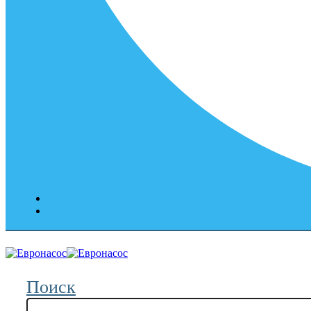
Поиск