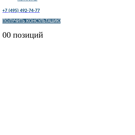
+7 (495) 492-74-77
ПОЛУЧИТЬ КОНСУЛЬТАЦИЮ
0
0 позиций