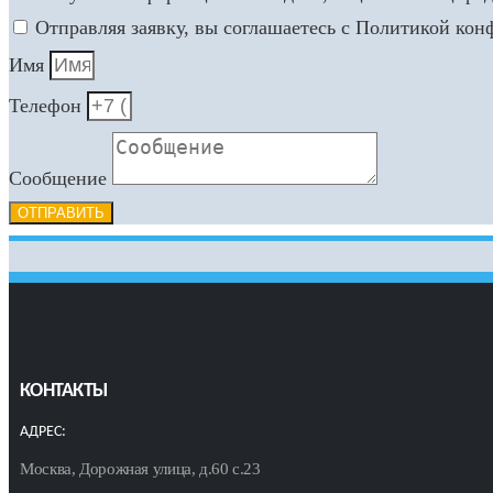
Отправляя заявку, вы соглашаетесь с Политикой ко
Имя
Телефон
Сообщение
ОТПРАВИТЬ
КОНТАКТЫ
АДРЕС:
Москва, Дорожная улица, д.60 с.23