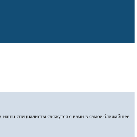
 и наши специалисты свяжутся с вами в самое ближайшее