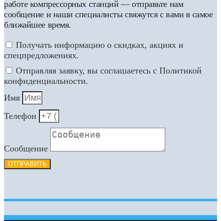
работе компрессорных станций — отправьте нам
сообщение и наши специалисты свяжутся с вами в самое
ближайшее время.
Получать информацию о скидках, акциях и
спецпредложениях.
Отправляя заявку, вы соглашаетесь с Политикой
конфиденциальности.
Имя
Телефон
Сообщение
ОТПРАВИТЬ