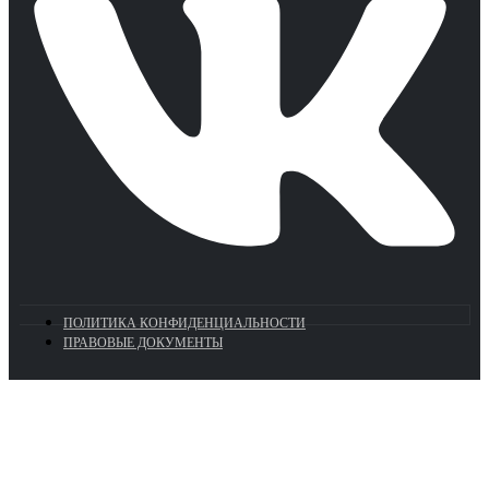
ПОЛИТИКА КОНФИДЕНЦИАЛЬНОСТИ
ПРАВОВЫЕ ДОКУМЕНТЫ
Euronasos.ru. © 1996 - 2026.
Копирование материалов с сайта
без разрешения запрещено!