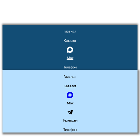
Главная
Каталог
Max
Телефон
Главная
Каталог
Max
Телеграм
Телефон