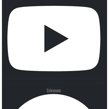
Telegram