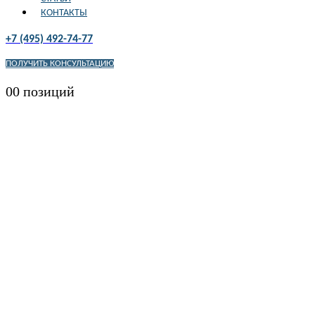
КОНТАКТЫ
+7 (495) 492-74-77
ПОЛУЧИТЬ КОНСУЛЬТАЦИЮ
0
0 позиций