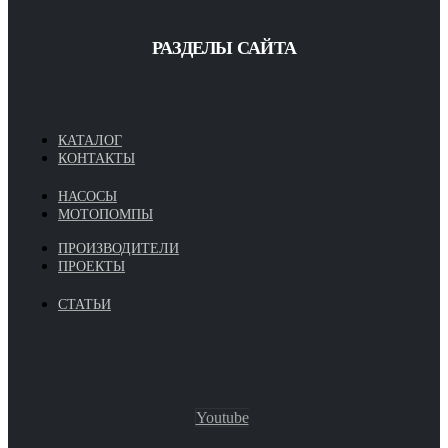
РАЗДЕЛЫ САЙТА
КАТАЛОГ
КОНТАКТЫ
НАСОСЫ
МОТОПОМПЫ
ПРОИЗВОДИТЕЛИ
ПРОЕКТЫ
СТАТЬИ
Youtube