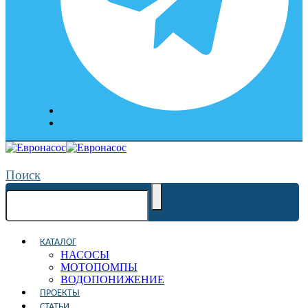
Поиск
КАТАЛОГ
НАСОСЫ
МОТОПОМПЫ
ВОДОПОНИЖЕНИЕ
ПРОЕКТЫ
СТАТЬИ