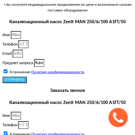
+ вы получите индивидуальное предложение по цене и возможным срокам
поставки оборудования
Канализационный насос Zenit MAN 250/6/100 A1FT/50
Имя
Телефон
Email
Предмет запроса
Я принимаю
Политику конфиденциальности
ОТПРАВИТЬ
Заказать звонок
Канализационный насос Zenit MAN 250/6/100 A1FT/50
Имя
Телефон
Я принимаю
Политику конфиденциальности