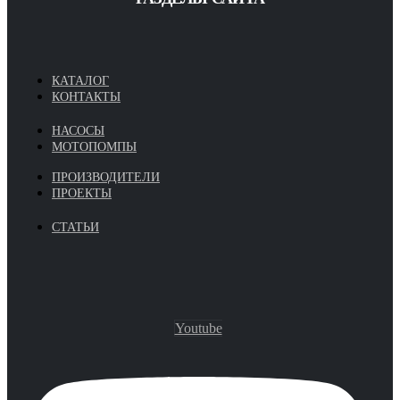
КАТАЛОГ
КОНТАКТЫ
НАСОСЫ
МОТОПОМПЫ
ПРОИЗВОДИТЕЛИ
ПРОЕКТЫ
СТАТЬИ
Youtube