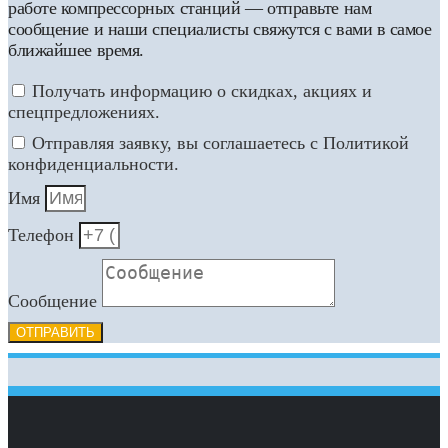
работе компрессорных станций — отправьте нам
сообщение и наши специалисты свяжутся с вами в самое
ближайшее время.
Получать информацию о скидках, акциях и
спецпредложениях.
Отправляя заявку, вы соглашаетесь с Политикой
конфиденциальности.
Имя
Телефон
Сообщение
ОТПРАВИТЬ