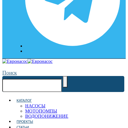
Поиск
КАТАЛОГ
НАСОСЫ
МОТОПОМПЫ
ВОДОПОНИЖЕНИЕ
ПРОЕКТЫ
СТАТЬИ