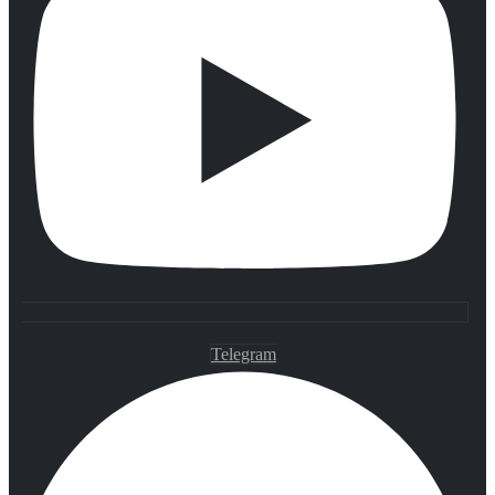
Telegram