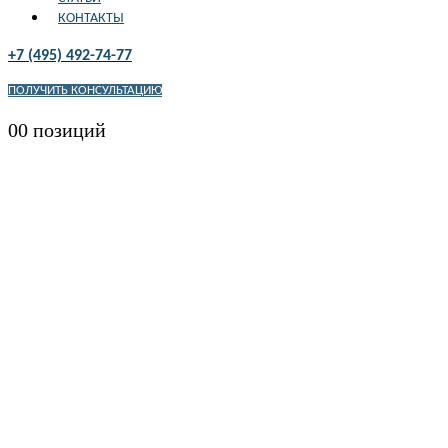
КОНТАКТЫ
+7 (495) 492-74-77
ПОЛУЧИТЬ КОНСУЛЬТАЦИЮ
0
0 позиций