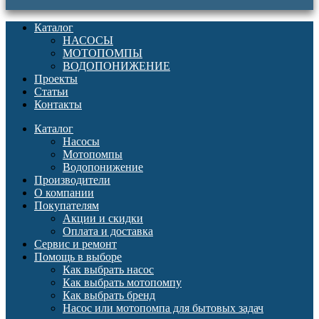
Каталог
НАСОСЫ
МОТОПОМПЫ
ВОДОПОНИЖЕНИЕ
Проекты
Статьи
Контакты
Каталог
Насосы
Мотопомпы
Водопонижение
Производители
О компании
Покупателям
Акции и скидки
Оплата и доставка
Сервис и ремонт
Помощь в выборе
Как выбрать насос
Как выбрать мотопомпу
Как выбрать бренд
Насос или мотопомпа для бытовых задач