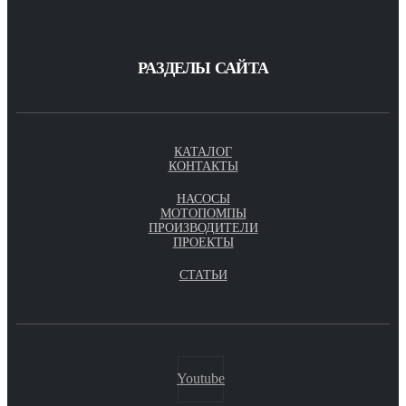
РАЗДЕЛЫ САЙТА
КАТАЛОГ
КОНТАКТЫ
НАСОСЫ
МОТОПОМПЫ
ПРОИЗВОДИТЕЛИ
ПРОЕКТЫ
СТАТЬИ
Youtube