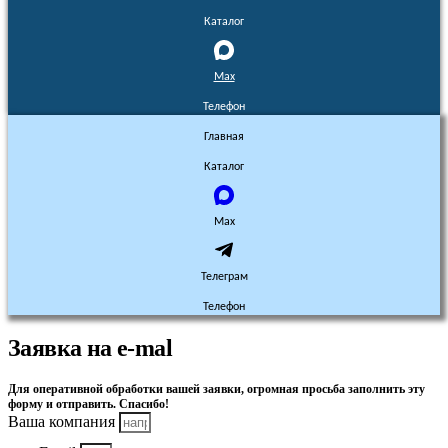
Каталог
Max
Телефон
Главная
Каталог
Max
Телеграм
Телефон
Заявка на e-mal
Для оперативной обработки вашей заявки, огромная просьба заполнить эту
форму и отправить. Спасибо!
Ваша компания