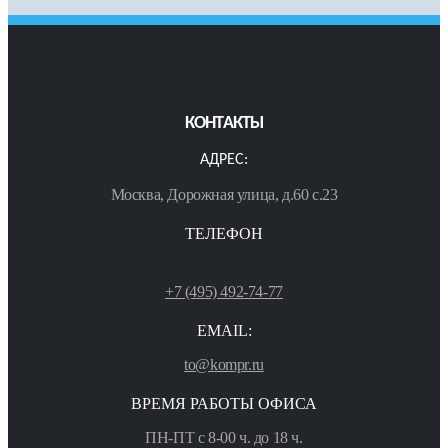
КОНТАКТЫ
АДРЕС:
Москва, Дорожная улица, д.60 с.23
ТЕЛЕФОН
+7 (495) 492-74-77
EMAIL:
to@kompr.ru
ВРЕМЯ РАБОТЫ ОФИСА
ПН-ПТ с 8-00 ч. до 18 ч.