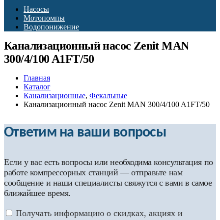
Насосы
Мотопомпы
Водопонижение
Канализационный насос Zenit MAN
300/4/100 A1FT/50
Главная
Каталог
Канализационные
,
Фекальные
Канализационный насос Zenit MAN 300/4/100 A1FT/50
Ответим на ваши вопросы
Если у вас есть вопросы или необходима консультация по
работе компрессорных станций — отправьте нам
сообщение и наши специалисты свяжутся с вами в самое
ближайшее время.
Получать информацию о скидках, акциях и