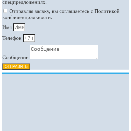
спецпредложениях.
Отправляя заявку, вы соглашаетесь с Политикой
конфиденциальности.
Имя
Телефон
Сообщение
ОТПРАВИТЬ