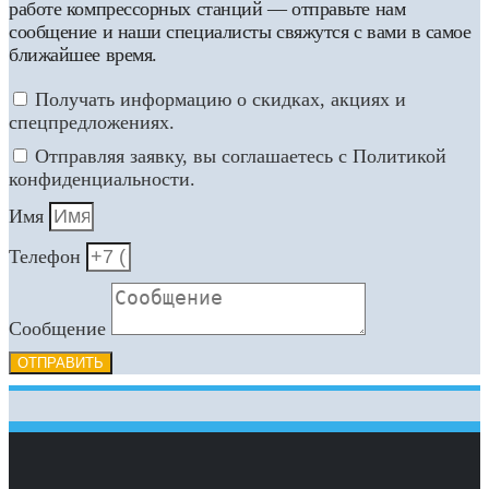
работе компрессорных станций — отправьте нам
сообщение и наши специалисты свяжутся с вами в самое
ближайшее время.
Получать информацию о скидках, акциях и
спецпредложениях.
Отправляя заявку, вы соглашаетесь с Политикой
конфиденциальности.
Имя
Телефон
Сообщение
ОТПРАВИТЬ