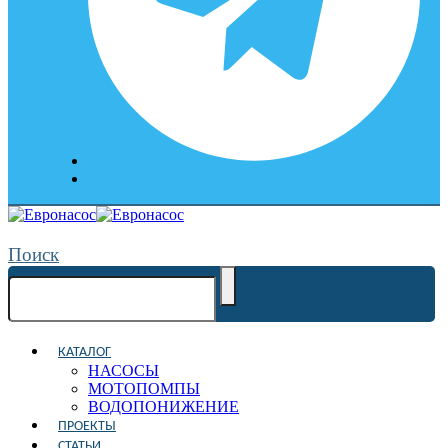
Поиск
КАТАЛОГ
НАСОСЫ
МОТОПОМПЫ
ВОДОПОНИЖЕНИЕ
ПРОЕКТЫ
СТАТЬИ