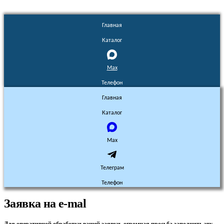
Главная
Каталог
Max
Телефон
Главная
Каталог
Max
Телеграм
Телефон
Заявка на e-mal