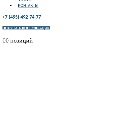
КОНТАКТЫ
+7 (495) 492-74-77
ПОЛУЧИТЬ КОНСУЛЬТАЦИЮ
0
0 позиций