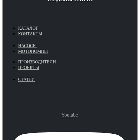
КАТАЛОГ
КОНТАКТЫ
НАСОСЫ
МОТОПОМПЫ
ПРОИЗВОДИТЕЛИ
ПРОЕКТЫ
СТАТЬИ
Youtube