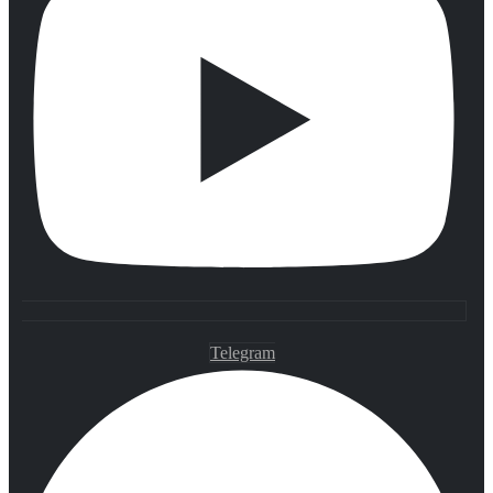
Telegram