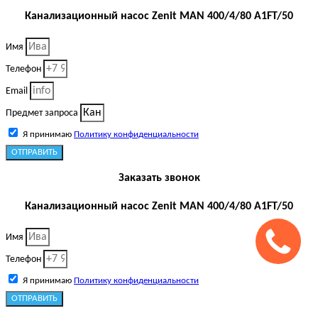
Канализационный насос Zenit MAN 400/4/80 A1FT/50
Имя
Телефон
Email
Предмет запроса
Я принимаю
Политику конфиденциальности
ОТПРАВИТЬ
Заказать звонок
Канализационный насос Zenit MAN 400/4/80 A1FT/50
Имя
Телефон
Я принимаю
Политику конфиденциальности
ОТПРАВИТЬ