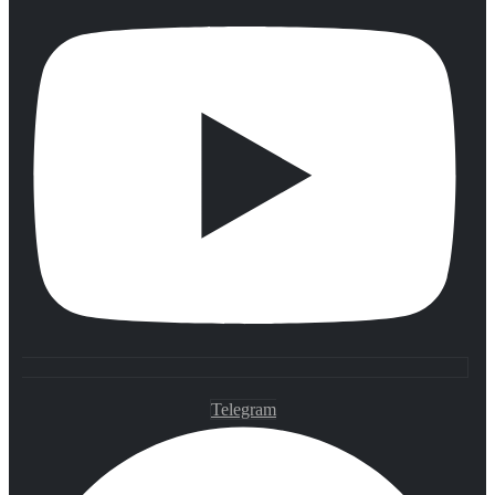
Telegram