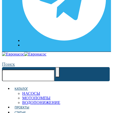
Поиск
КАТАЛОГ
НАСОСЫ
МОТОПОМПЫ
ВОДОПОНИЖЕНИЕ
ПРОЕКТЫ
СТАТЬИ