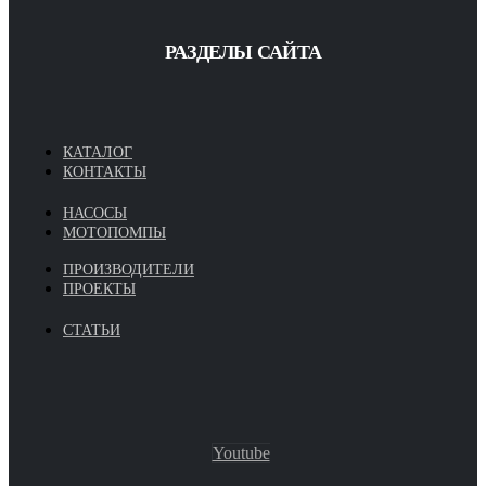
РАЗДЕЛЫ САЙТА
КАТАЛОГ
КОНТАКТЫ
НАСОСЫ
МОТОПОМПЫ
ПРОИЗВОДИТЕЛИ
ПРОЕКТЫ
СТАТЬИ
Youtube