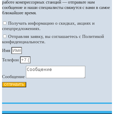
работе компрессорных станций — отправьте нам
сообщение и наши специалисты свяжутся с вами в самое
ближайшее время.
Получать информацию о скидках, акциях и
спецпредложениях.
Отправляя заявку, вы соглашаетесь с Политикой
конфиденциальности.
Имя
Телефон
Сообщение
ОТПРАВИТЬ