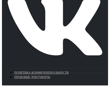
ПОЛИТИКА КОНФИДЕНЦИАЛЬНОСТИ
ПРАВОВЫЕ ДОКУМЕНТЫ
Euronasos.ru. © 1996 - 2026.
Копирование материалов с сайта
без разрешения запрещено!