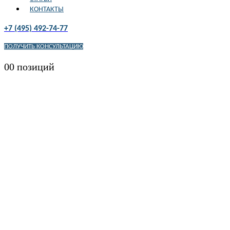
КОНТАКТЫ
+7 (495) 492-74-77
ПОЛУЧИТЬ КОНСУЛЬТАЦИЮ
0
0 позиций