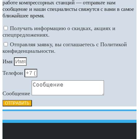
работе компрессорных станций — отправьте нам
сообщение и наши специалисты свяжутся с вами в самое
ближайшее время.
Получать информацию о скидках, акциях и
спецпредложениях.
Отправляя заявку, вы соглашаетесь с Политикой
конфиденциальности.
Имя
Телефон
Сообщение
ОТПРАВИТЬ