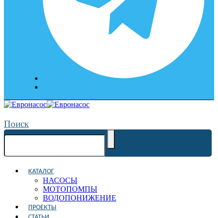
Поиск
КАТАЛОГ
НАСОСЫ
МОТОПОМПЫ
ВОДОПОНИЖЕНИЕ
ПРОЕКТЫ
СТАТЬИ