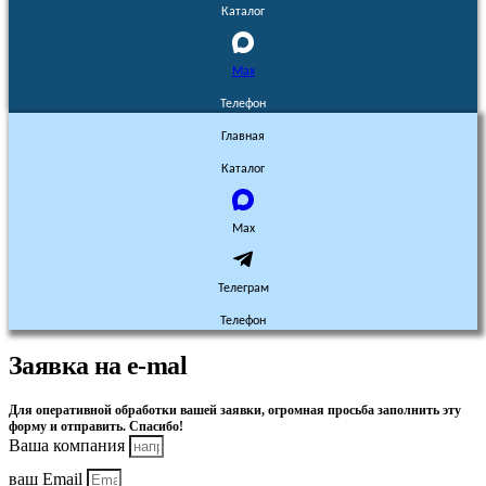
Каталог
Max
Телефон
Главная
Каталог
Max
Телеграм
Телефон
Заявка на e-mal
Для оперативной обработки вашей заявки, огромная просьба заполнить эту
форму и отправить. Спасибо!
Ваша компания
ваш Email