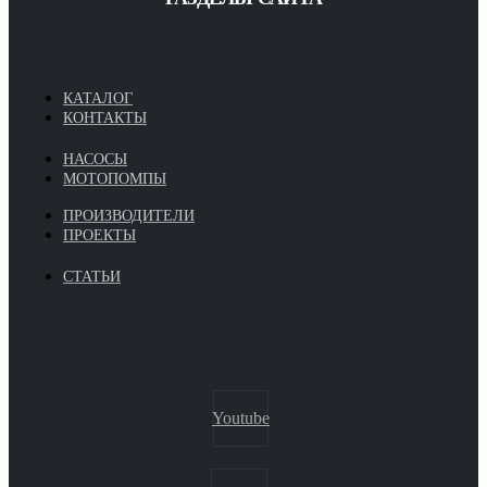
КАТАЛОГ
КОНТАКТЫ
НАСОСЫ
МОТОПОМПЫ
ПРОИЗВОДИТЕЛИ
ПРОЕКТЫ
СТАТЬИ
Youtube