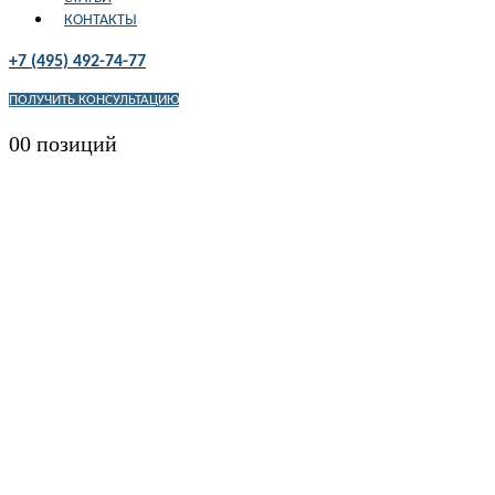
КОНТАКТЫ
+7 (495) 492-74-77
ПОЛУЧИТЬ КОНСУЛЬТАЦИЮ
0
0 позиций