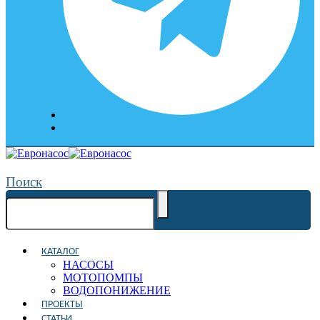
Поиск
КАТАЛОГ
НАСОСЫ
МОТОПОМПЫ
ВОДОПОНИЖЕНИЕ
ПРОЕКТЫ
СТАТЬИ