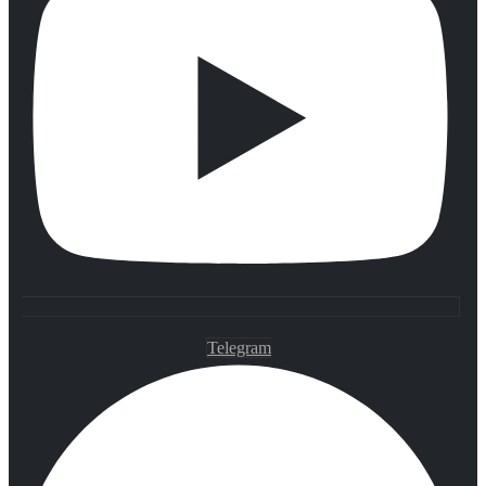
Telegram