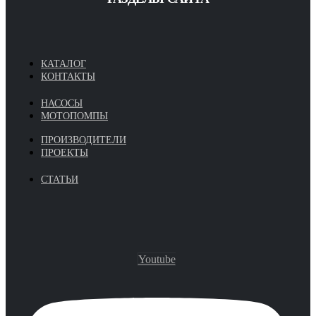
КАТАЛОГ
КОНТАКТЫ
НАСОСЫ
МОТОПОМПЫ
ПРОИЗВОДИТЕЛИ
ПРОЕКТЫ
СТАТЬИ
Youtube