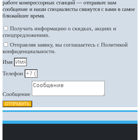
работе компрессорных станций — отправьте нам
сообщение и наши специалисты свяжутся с вами в самое
ближайшее время.
Получать информацию о скидках, акциях и
спецпредложениях.
Отправляя заявку, вы соглашаетесь с Политикой
конфиденциальности.
Имя
Телефон
Сообщение
ОТПРАВИТЬ