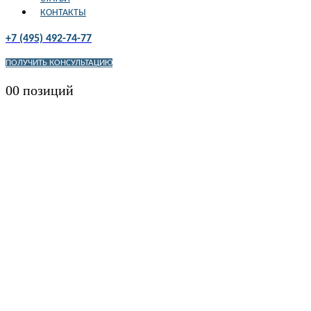
КОНТАКТЫ
+7 (495) 492-74-77
ПОЛУЧИТЬ КОНСУЛЬТАЦИЮ
0
0 позиций