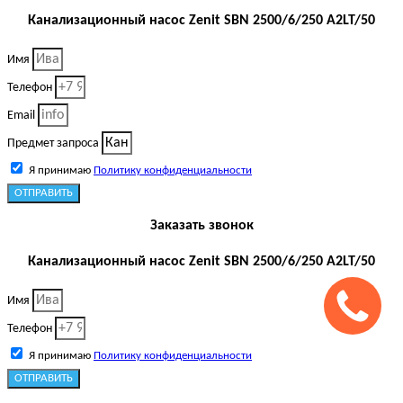
Канализационный насос Zenit SBN 2500/6/250 A2LT/50
Имя
Телефон
Email
Предмет запроса
Я принимаю
Политику конфиденциальности
ОТПРАВИТЬ
Заказать звонок
Канализационный насос Zenit SBN 2500/6/250 A2LT/50
Имя
Телефон
Я принимаю
Политику конфиденциальности
ОТПРАВИТЬ