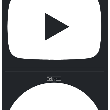
Telegram