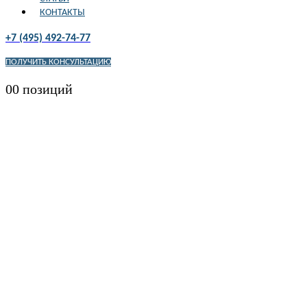
КОНТАКТЫ
+7 (495) 492-74-77
ПОЛУЧИТЬ КОНСУЛЬТАЦИЮ
0
0 позиций