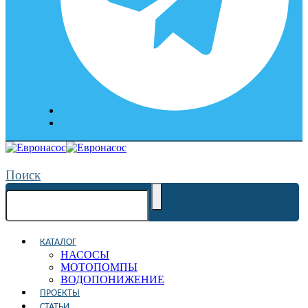
Поиск
КАТАЛОГ
НАСОСЫ
МОТОПОМПЫ
ВОДОПОНИЖЕНИЕ
ПРОЕКТЫ
СТАТЬИ