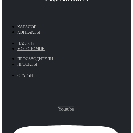
КАТАЛОГ
КОНТАКТЫ
НАСОСЫ
МОТОПОМПЫ
ПРОИЗВОДИТЕЛИ
ПРОЕКТЫ
СТАТЬИ
Youtube