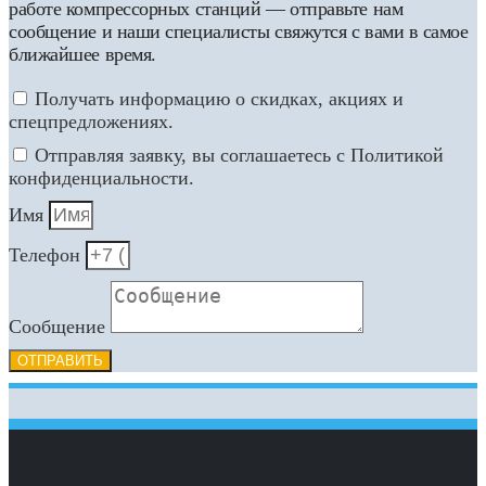
работе компрессорных станций — отправьте нам
сообщение и наши специалисты свяжутся с вами в самое
ближайшее время.
Получать информацию о скидках, акциях и
спецпредложениях.
Отправляя заявку, вы соглашаетесь с Политикой
конфиденциальности.
Имя
Телефон
Сообщение
ОТПРАВИТЬ