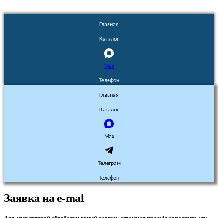
Главная
Каталог
Max
Телефон
Главная
Каталог
Max
Телеграм
Телефон
Заявка на e-mal