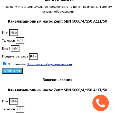
Узнать стоимость
+ вы получите индивидуальное предложение по цене и возможным срокам
поставки оборудования
Канализационный насос Zenit SBN 5000/4/150 A1LT/50
Имя
Телефон
Email
Предмет запроса
Я принимаю
Политику конфиденциальности
ОТПРАВИТЬ
Заказать звонок
Канализационный насос Zenit SBN 5000/4/150 A1LT/50
Имя
Телефон