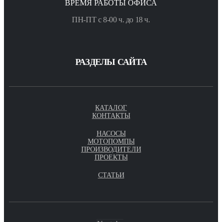
ВРЕМЯ РАБОТЫ ОФИСА
ПН-ПТ с 8-00 ч. до 18 ч.
РАЗДЕЛЫ САЙТА
КАТАЛОГ
КОНТАКТЫ
НАСОСЫ
МОТОПОМПЫ
ПРОИЗВОДИТЕЛИ
ПРОЕКТЫ
СТАТЬИ