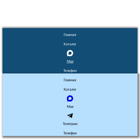
Главная
Каталог
Max
Телефон
Главная
Каталог
Max
Телеграм
Телефон