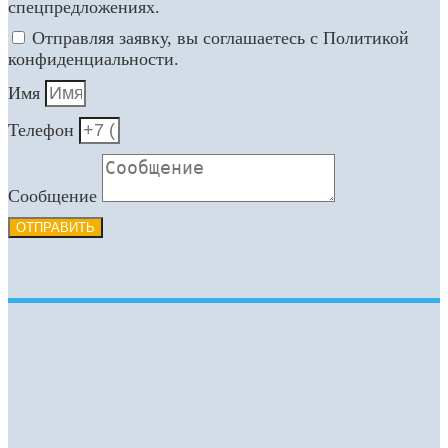
спецпредложениях.
Отправляя заявку, вы соглашаетесь с Политикой
конфиденциальности.
Имя
Телефон
Сообщение
ОТПРАВИТЬ