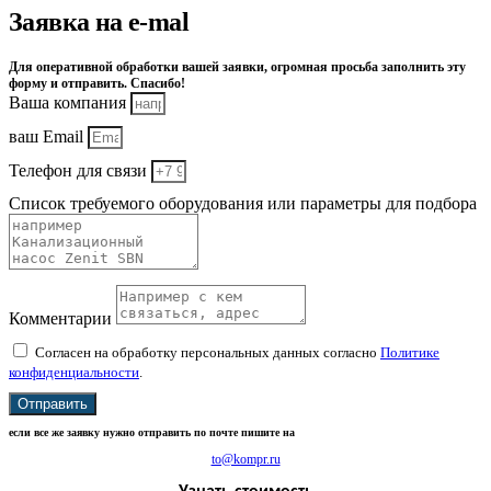
Заявка на e-mal
Для оперативной обработки вашей заявки, огромная просьба заполнить эту
форму и отправить. Спасибо!
Ваша компания
ваш Email
Телефон для связи
Список требуемого оборудования или параметры для подбора
Комментарии
Согласен на обработку персональных данных согласно
Политике
конфиденциальности
.
Отправить
если все же заявку нужно отправить по почте пишите на
to@kompr.ru