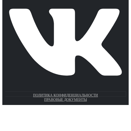
ПОЛИТИКА КОНФИДЕНЦИАЛЬНОСТИ
ПРАВОВЫЕ ДОКУМЕНТЫ
Euronasos.ru. © 1996 - 2026.
Копирование материалов с сайта
без разрешения запрещено!