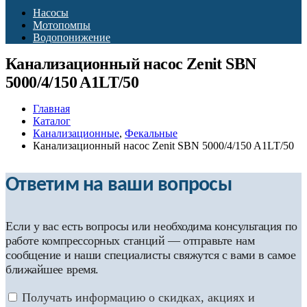
Насосы
Мотопомпы
Водопонижение
Канализационный насос Zenit SBN
5000/4/150 A1LT/50
Главная
Каталог
Канализационные
,
Фекальные
Канализационный насос Zenit SBN 5000/4/150 A1LT/50
Ответим на ваши вопросы
Если у вас есть вопросы или необходима консультация по
работе компрессорных станций — отправьте нам
сообщение и наши специалисты свяжутся с вами в самое
ближайшее время.
Получать информацию о скидках, акциях и