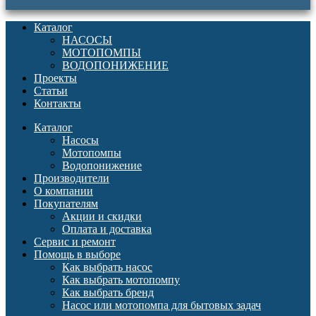
Каталог
НАСОСЫ
МОТОПОМПЫ
ВОДОПОНИЖЕНИЕ
Проекты
Статьи
Контакты
Каталог
Насосы
Мотопомпы
Водопонижение
Производители
О компании
Покупателям
Акции и скидки
Оплата и доставка
Сервис и ремонт
Помощь в выборе
Как выбрать насос
Как выбрать мотопомпу
Как выбрать бренд
Насос или мотопомпа для бытовых задач