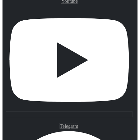
Youtube
Telegram