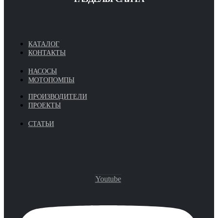
КАТАЛОГ
КОНТАКТЫ
НАСОСЫ
МОТОПОМПЫ
ПРОИЗВОДИТЕЛИ
ПРОЕКТЫ
СТАТЬИ
Youtube