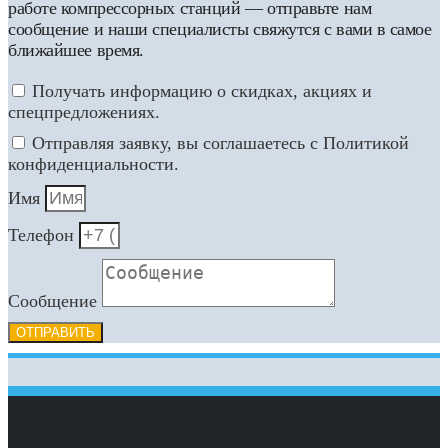
работе компрессорных станций — отправьте нам
сообщение и наши специалисты свяжутся с вами в самое
ближайшее время.
Получать информацию о скидках, акциях и
спецпредложениях.
Отправляя заявку, вы соглашаетесь с Политикой
конфиденциальности.
Имя
Телефон
Сообщение
ОТПРАВИТЬ