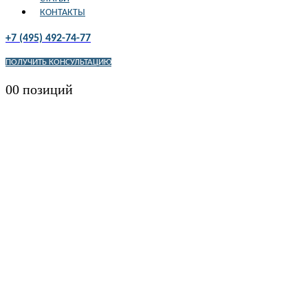
КОНТАКТЫ
+7 (495) 492-74-77
ПОЛУЧИТЬ КОНСУЛЬТАЦИЮ
0
0 позиций