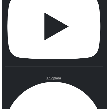
Telegram