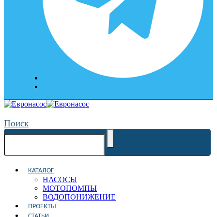
Поиск
КАТАЛОГ
НАСОСЫ
МОТОПОМПЫ
ВОДОПОНИЖЕНИЕ
ПРОЕКТЫ
СТАТЬИ