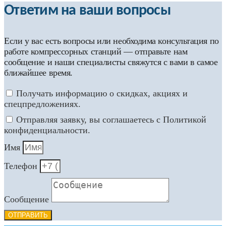
Ответим на ваши вопросы
Если у вас есть вопросы или необходима консультация по
работе компрессорных станций — отправьте нам
сообщение и наши специалисты свяжутся с вами в самое
ближайшее время.
Получать информацию о скидках, акциях и
спецпредложениях.
Отправляя заявку, вы соглашаетесь с Политикой
конфиденциальности.
Имя
Телефон
Сообщение
ОТПРАВИТЬ