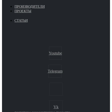
ПРОИЗВОДИТЕЛИ
ПРОЕКТЫ
СТАТЬИ
Youtube
Telegram
Vk