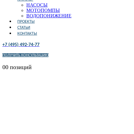
НАСОСЫ
МОТОПОМПЫ
ВОДОПОНИЖЕНИЕ
ПРОЕКТЫ
СТАТЬИ
КОНТАКТЫ
+7 (495) 492-74-77
ПОЛУЧИТЬ КОНСУЛЬТАЦИЮ
0
0 позиций