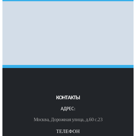
КОНТАКТЫ
АДРЕС:
Москва, Дорожная улица, д.60 с.23
ТЕЛЕФОН