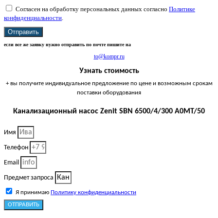
Согласен на обработку персональных данных согласно
Политике
конфиденциальности
.
Отправить
если все же заявку нужно отправить по почте пишите на
to@kompr.ru
Узнать стоимость
+ вы получите индивидуальное предложение по цене и возможным срокам
поставки оборудования
Канализационный насос Zenit SBN 6500/4/300 A0MT/50
Имя
Телефон
Email
Предмет запроса
Я принимаю
Политику конфиденциальности
ОТПРАВИТЬ