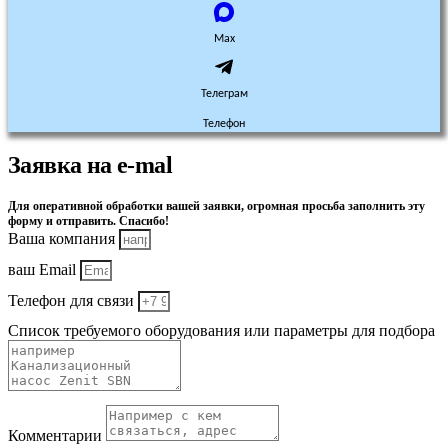
Max
Телеграм
Телефон
Заявка на e-mal
Для оперативной обработки вашей заявки, огромная просьба заполнить эту
форму и отправить. Спасибо!
Ваша компания
ваш Email
Телефон для связи
Список требуемого оборудования или параметры для подбора
Комментарии