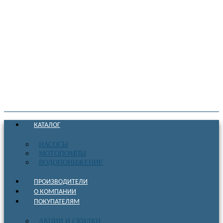
КАТАЛОГ
НАСОСЫ
МОТОПОМПЫ
ВОДОПОНИЖЕНИЕ
ПРОИЗВОДИТЕЛИ
О КОМПАНИИ
ПОКУПАТЕЛЯМ
АКЦИИ И СКИДКИ