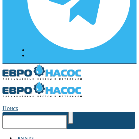
Поиск
КАТАЛОГ