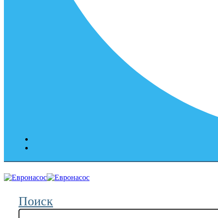
Поиск