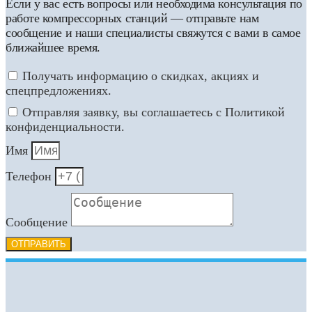
Если у вас есть вопросы или необходима консультация по
работе компрессорных станций — отправьте нам
сообщение и наши специалисты свяжутся с вами в самое
ближайшее время.
Получать информацию о скидках, акциях и
спецпредложениях.
Отправляя заявку, вы соглашаетесь с Политикой
конфиденциальности.
Имя
Телефон
Сообщение
ОТПРАВИТЬ