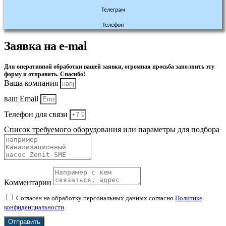
Телеграм
Телефон
Заявка на e-mal
Для оперативной обработки вашей заявки, огромная просьба заполнить эту
форму и отправить. Спасибо!
Ваша компания
ваш Email
Телефон для связи
Список требуемого оборудования или параметры для подбора
Комментарии
Согласен на обработку персональных данных согласно
Политике
конфиденциальности
.
Отправить