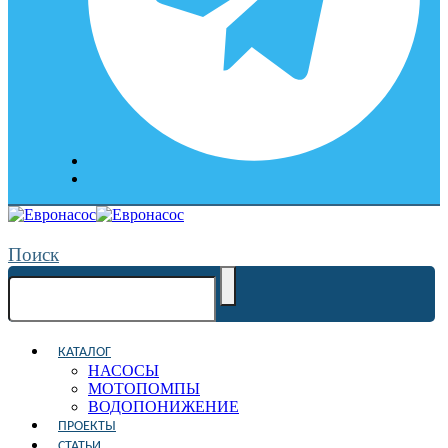
Поиск
КАТАЛОГ
НАСОСЫ
МОТОПОМПЫ
ВОДОПОНИЖЕНИЕ
ПРОЕКТЫ
СТАТЬИ