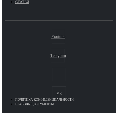
СТАТЬИ
Youtube
Telegram
Vk
ПОЛИТИКА КОНФИДЕНЦИАЛЬНОСТИ
ПРАВОВЫЕ ДОКУМЕНТЫ