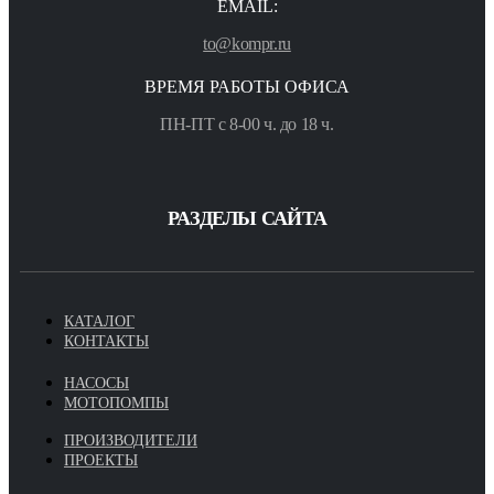
EMAIL:
to@kompr.ru
ВРЕМЯ РАБОТЫ ОФИСА
ПН-ПТ с 8-00 ч. до 18 ч.
РАЗДЕЛЫ САЙТА
КАТАЛОГ
КОНТАКТЫ
НАСОСЫ
МОТОПОМПЫ
ПРОИЗВОДИТЕЛИ
ПРОЕКТЫ