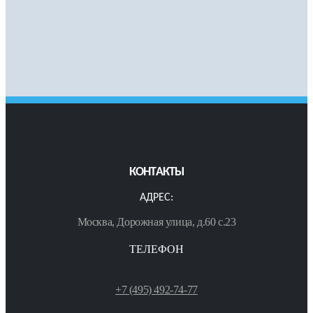
КОНТАКТЫ
АДРЕС:
Москва, Дорожная улица, д.60 с.23
ТЕЛЕФОН
+7 (495) 492-74-77