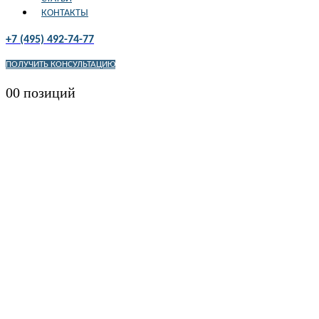
КОНТАКТЫ
+7 (495) 492-74-77
ПОЛУЧИТЬ КОНСУЛЬТАЦИЮ
0
0 позиций