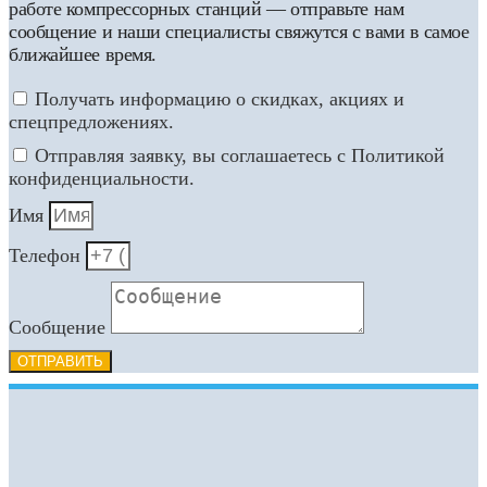
работе компрессорных станций — отправьте нам
сообщение и наши специалисты свяжутся с вами в самое
ближайшее время.
Получать информацию о скидках, акциях и
спецпредложениях.
Отправляя заявку, вы соглашаетесь с Политикой
конфиденциальности.
Имя
Телефон
Сообщение
ОТПРАВИТЬ