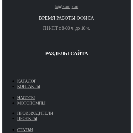
to@kompr.ru
ВРЕМЯ РАБОТЫ ОФИСА
ПН-ПТ с 8-00 ч. до 18 ч.
РАЗДЕЛЫ САЙТА
КАТАЛОГ
КОНТАКТЫ
НАСОСЫ
МОТОПОМПЫ
ПРОИЗВОДИТЕЛИ
ПРОЕКТЫ
СТАТЬИ