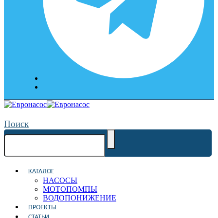
Поиск
КАТАЛОГ
НАСОСЫ
МОТОПОМПЫ
ВОДОПОНИЖЕНИЕ
ПРОЕКТЫ
СТАТЬИ