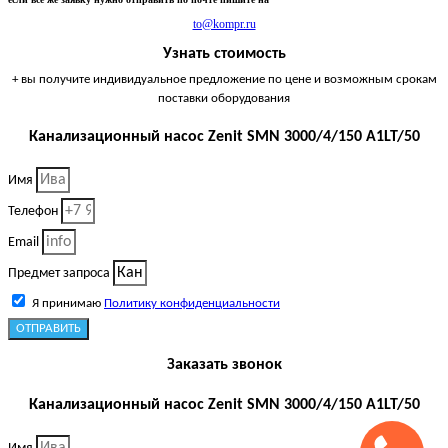
to@kompr.ru
Узнать стоимость
+ вы получите индивидуальное предложение по цене и возможным срокам
поставки оборудования
Канализационный насос Zenit SMN 3000/4/150 A1LT/50
Имя
Телефон
Email
Предмет запроса
Я принимаю
Политику конфиденциальности
ОТПРАВИТЬ
Заказать звонок
Канализационный насос Zenit SMN 3000/4/150 A1LT/50