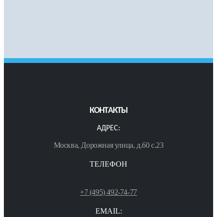
КОНТАКТЫ
АДРЕС:
Москва, Дорожная улица, д.60 с.23
ТЕЛЕФОН
+7 (495) 492-74-77
EMAIL: