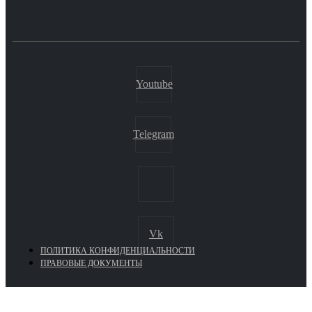
Youtube
Telegram
Vk
ПОЛИТИКА КОНФИДЕНЦИАЛЬНОСТИ
ПРАВОВЫЕ ДОКУМЕНТЫ