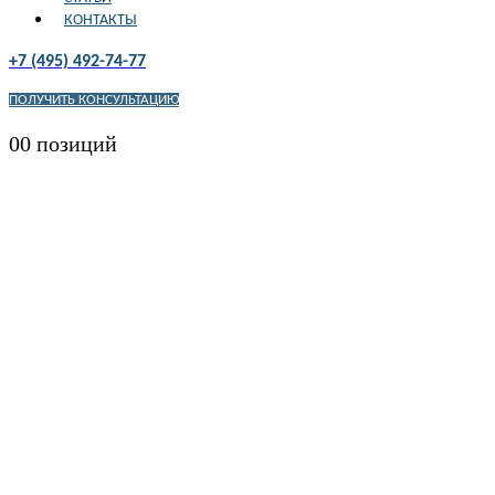
КОНТАКТЫ
+7 (495) 492-74-77
ПОЛУЧИТЬ КОНСУЛЬТАЦИЮ
0
0 позиций