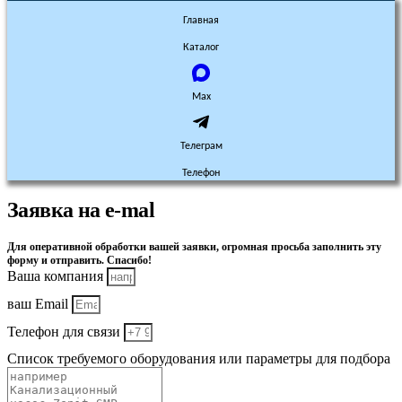
Главная
Каталог
Max
Телеграм
Телефон
Заявка на e-mal
Для оперативной обработки вашей заявки, огромная просьба заполнить эту
форму и отправить. Спасибо!
Ваша компания
ваш Email
Телефон для связи
Список требуемого оборудования или параметры для подбора