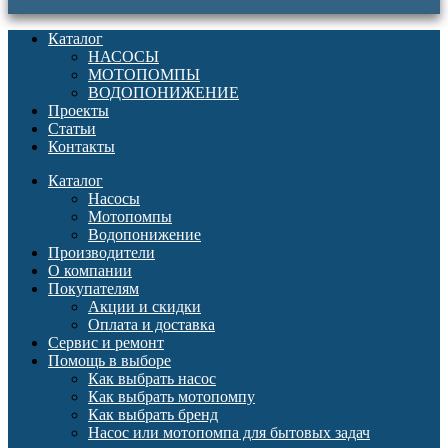
Каталог
НАСОСЫ
МОТОПОМПЫ
ВОДОПОНИЖЕНИЕ
Проекты
Статьи
Контакты
Каталог
Насосы
Мотопомпы
Водопонижение
Производители
О компании
Покупателям
Акции и скидки
Оплата и доставка
Сервис и ремонт
Помощь в выборе
Как выбрать насос
Как выбрать мотопомпу
Как выбрать бренд
Насос или мотопомпа для бытовых задач