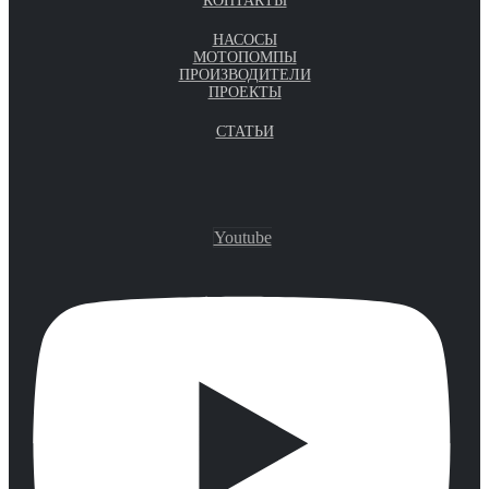
КОНТАКТЫ
НАСОСЫ
МОТОПОМПЫ
ПРОИЗВОДИТЕЛИ
ПРОЕКТЫ
СТАТЬИ
Youtube