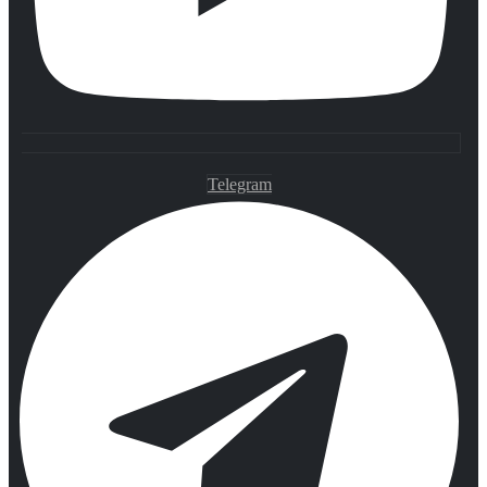
Telegram