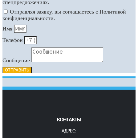
спецпредложениях.
Отправляя заявку, вы соглашаетесь с Политикой
конфиденциальности.
Имя
Телефон
Сообщение
ОТПРАВИТЬ
КОНТАКТЫ
АДРЕС: