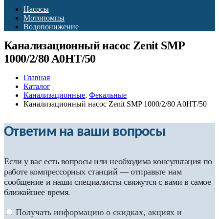
Насосы
Мотопомпы
Водопонижение
Канализационный насос Zenit SMP
1000/2/80 A0HT/50
Главная
Каталог
Канализационные
,
Фекальные
Канализационный насос Zenit SMP 1000/2/80 A0HT/50
Ответим на ваши вопросы
Если у вас есть вопросы или необходима консультация по
работе компрессорных станций — отправьте нам
сообщение и наши специалисты свяжутся с вами в самое
ближайшее время.
Получать информацию о скидках, акциях и