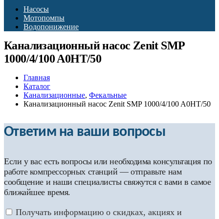
Насосы
Мотопомпы
Водопонижение
Канализационный насос Zenit SMP
1000/4/100 A0HT/50
Главная
Каталог
Канализационные
,
Фекальные
Канализационный насос Zenit SMP 1000/4/100 A0HT/50
Ответим на ваши вопросы
Если у вас есть вопросы или необходима консультация по
работе компрессорных станций — отправьте нам
сообщение и наши специалисты свяжутся с вами в самое
ближайшее время.
Получать информацию о скидках, акциях и