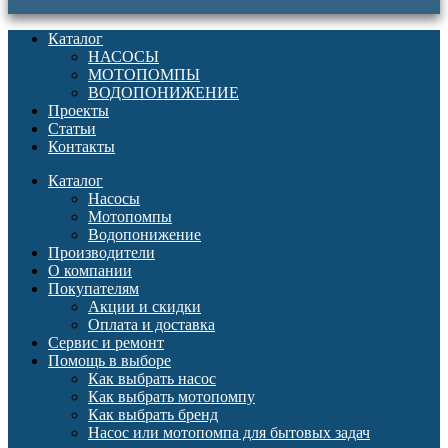
Каталог
НАСОСЫ
МОТОПОМПЫ
ВОДОПОНИЖЕНИЕ
Проекты
Статьи
Контакты
Каталог
Насосы
Мотопомпы
Водопонижение
Производители
О компании
Покупателям
Акции и скидки
Оплата и доставка
Сервис и ремонт
Помощь в выборе
Как выбрать насос
Как выбрать мотопомпу
Как выбрать бренд
Насос или мотопомпа для бытовых задач