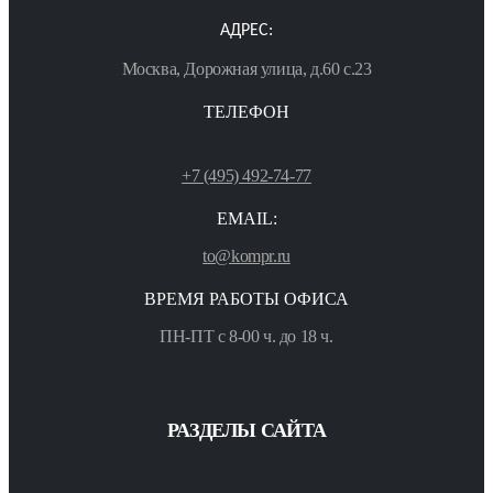
АДРЕС:
Москва, Дорожная улица, д.60 с.23
ТЕЛЕФОН
+7 (495) 492-74-77
EMAIL:
to@kompr.ru
ВРЕМЯ РАБОТЫ ОФИСА
ПН-ПТ с 8-00 ч. до 18 ч.
РАЗДЕЛЫ САЙТА