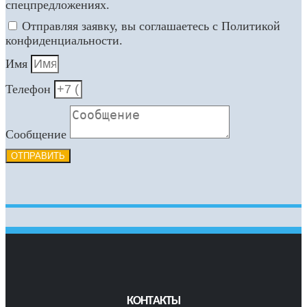
спецпредложениях.
Отправляя заявку, вы соглашаетесь с Политикой
конфиденциальности.
Имя
Телефон
Сообщение
ОТПРАВИТЬ
КОНТАКТЫ