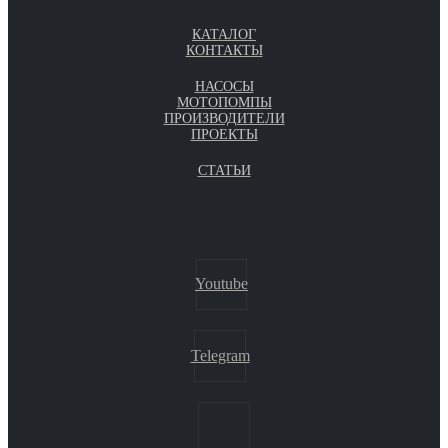
КАТАЛОГ
КОНТАКТЫ
НАСОСЫ
МОТОПОМПЫ
ПРОИЗВОДИТЕЛИ
ПРОЕКТЫ
СТАТЬИ
Youtube
Telegram