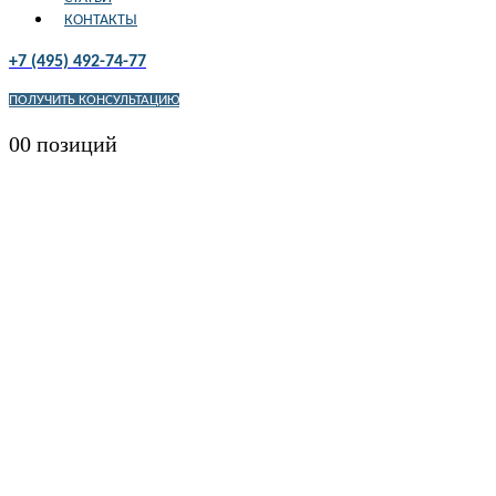
КОНТАКТЫ
+7 (495) 492-74-77
ПОЛУЧИТЬ КОНСУЛЬТАЦИЮ
0
0 позиций