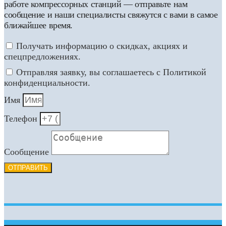
работе компрессорных станций — отправьте нам
сообщение и наши специалисты свяжутся с вами в самое
ближайшее время.
Получать информацию о скидках, акциях и
спецпредложениях.
Отправляя заявку, вы соглашаетесь с Политикой
конфиденциальности.
Имя
Телефон
Сообщение
ОТПРАВИТЬ