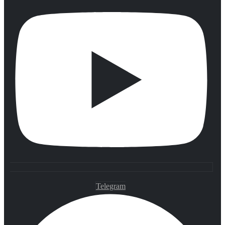
Telegram