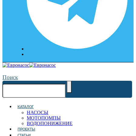
Поиск
КАТАЛОГ
НАСОСЫ
МОТОПОМПЫ
ВОДОПОНИЖЕНИЕ
ПРОЕКТЫ
СТАТЬИ