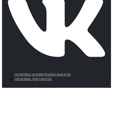
ПОЛИТИКА КОНФИДЕНЦИАЛЬНОСТИ
ПРАВОВЫЕ ДОКУМЕНТЫ
Euronasos.ru. © 1996 - 2026.
Копирование материалов с сайта
без разрешения запрещено!