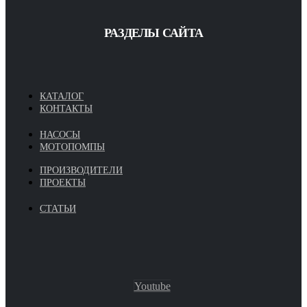
РАЗДЕЛЫ САЙТА
КАТАЛОГ
КОНТАКТЫ
НАСОСЫ
МОТОПОМПЫ
ПРОИЗВОДИТЕЛИ
ПРОЕКТЫ
СТАТЬИ
Youtube