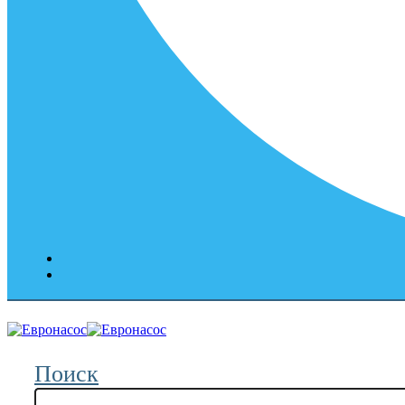
Поиск