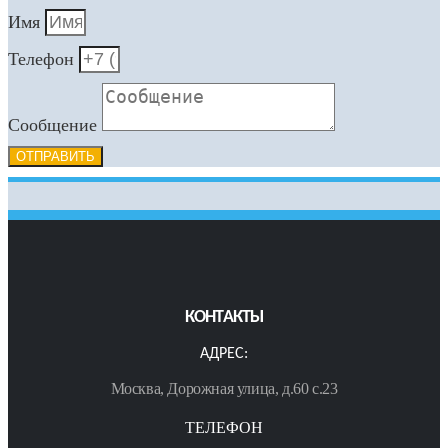
Имя
Телефон
Сообщение
ОТПРАВИТЬ
КОНТАКТЫ
АДРЕС:
Москва, Дорожная улица, д.60 с.23
ТЕЛЕФОН