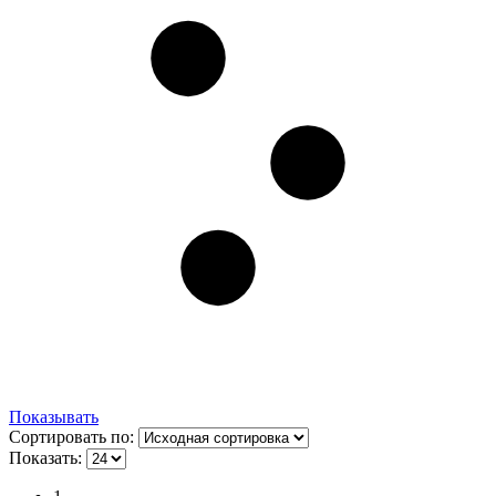
Показывать
Сортировать по:
Показать: