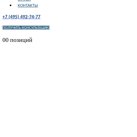
КОНТАКТЫ
+7 (495) 492-74-77
ПОЛУЧИТЬ КОНСУЛЬТАЦИЮ
0
0 позиций