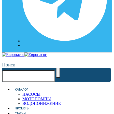
Поиск
КАТАЛОГ
НАСОСЫ
МОТОПОМПЫ
ВОДОПОНИЖЕНИЕ
ПРОЕКТЫ
СТАТЬИ