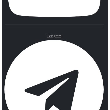
Telegram