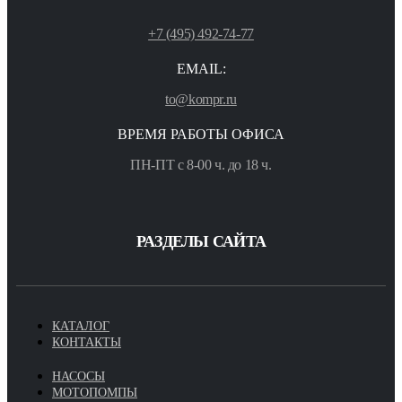
+7 (495) 492-74-77
EMAIL:
to@kompr.ru
ВРЕМЯ РАБОТЫ ОФИСА
ПН-ПТ с 8-00 ч. до 18 ч.
РАЗДЕЛЫ САЙТА
КАТАЛОГ
КОНТАКТЫ
НАСОСЫ
МОТОПОМПЫ