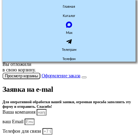
Главная
Каталог
Max
Телеграм
Телефон
Вы отложили
в свою корзину.
Оформление заказа
Просмотр корзины
Заявка на e-mal
Для оперативной обработки вашей заявки, огромная просьба заполнить эту
форму и отправить. Спасибо!
Ваша компания
ваш Email
Телефон для связи