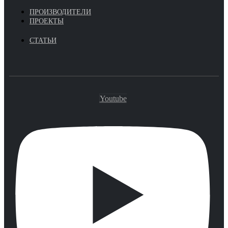
ПРОИЗВОДИТЕЛИ
ПРОЕКТЫ
СТАТЬИ
Youtube