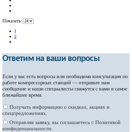
Показать:
1
2
Ответим на ваши вопросы
Если у вас есть вопросы или необходима консультация по
работе компрессорных станций — отправьте нам
сообщение и наши специалисты свяжутся с вами в самое
ближайшее время.
Получать информацию о скидках, акциях и
спецпредложениях.
Отправляя заявку, вы соглашаетесь с Политикой
конфиденциальности.