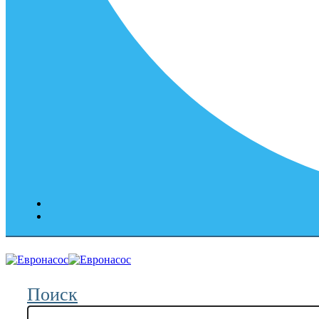
Поиск