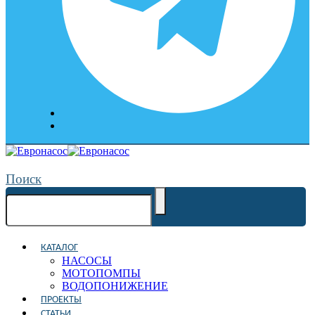
Поиск
КАТАЛОГ
НАСОСЫ
МОТОПОМПЫ
ВОДОПОНИЖЕНИЕ
ПРОЕКТЫ
СТАТЬИ