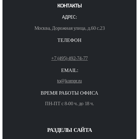
КОНТАКТЫ
АДРЕС:
Москва, Дорожная улица, д.60 с.23
ТЕЛЕФОН
+7 (495) 492-74-77
EMAIL:
to@kompr.ru
ВРЕМЯ РАБОТЫ ОФИСА
ПН-ПТ с 8-00 ч. до 18 ч.
РАЗДЕЛЫ САЙТА