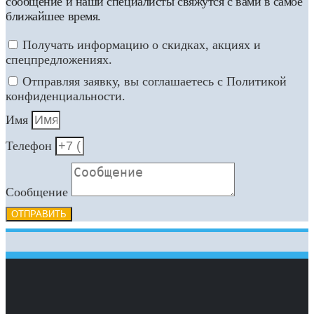
сообщение и наши специалисты свяжутся с вами в самое
ближайшее время.
Получать информацию о скидках, акциях и
спецпредложениях.
Отправляя заявку, вы соглашаетесь с Политикой
конфиденциальности.
Имя
Телефон
Сообщение
ОТПРАВИТЬ