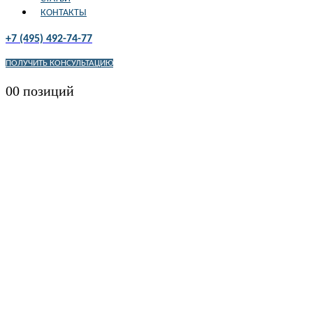
КОНТАКТЫ
+7 (495) 492-74-77
ПОЛУЧИТЬ КОНСУЛЬТАЦИЮ
0
0 позиций