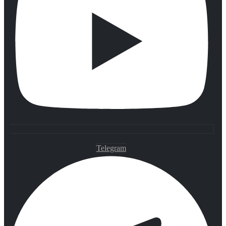
Telegram