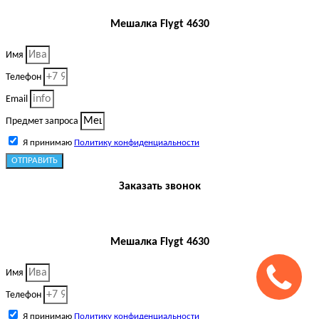
Мешалка Flygt 4630
Имя
Телефон
Email
Предмет запроса
Я принимаю
Политику конфиденциальности
ОТПРАВИТЬ
Заказать звонок
Мешалка Flygt 4630
Имя
Телефон
Я принимаю
Политику конфиденциальности