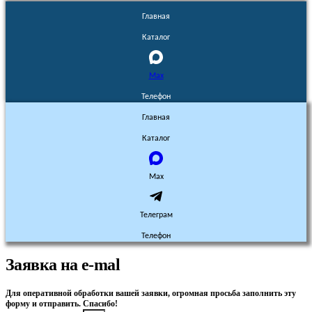
Главная
Каталог
Max
Телефон
Главная
Каталог
Max
Телеграм
Телефон
Заявка на e-mal
Для оперативной обработки вашей заявки, огромная просьба заполнить эту
форму и отправить. Спасибо!