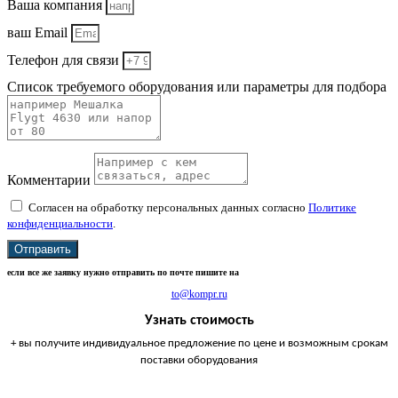
Ваша компания
ваш Email
Телефон для связи
Список требуемого оборудования или параметры для подбора
Комментарии
Согласен на обработку персональных данных согласно
Политике
конфиденциальности
.
Отправить
если все же заявку нужно отправить по почте пишите на
to@kompr.ru
Узнать стоимость
+ вы получите индивидуальное предложение по цене и возможным срокам
поставки оборудования