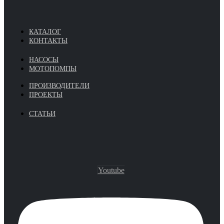
КАТАЛОГ
КОНТАКТЫ
НАСОСЫ
МОТОПОМПЫ
ПРОИЗВОДИТЕЛИ
ПРОЕКТЫ
СТАТЬИ
Youtube