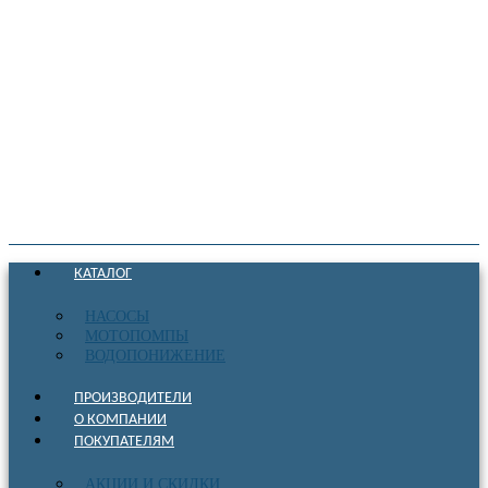
КАТАЛОГ
НАСОСЫ
МОТОПОМПЫ
ВОДОПОНИЖЕНИЕ
ПРОИЗВОДИТЕЛИ
О КОМПАНИИ
ПОКУПАТЕЛЯМ
АКЦИИ И СКИДКИ