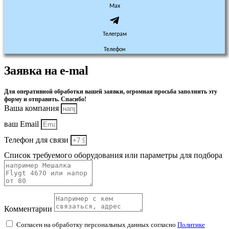
Max
Телеграм
Телефон
Заявка на e-mal
Для оперативной обработки вашей заявки, огромная просьба заполнить эту
форму и отправить. Спасибо!
Ваша компания
ваш Email
Телефон для связи
Список требуемого оборудования или параметры для подбора
Комментарии
Согласен на обработку персональных данных согласно
Политике