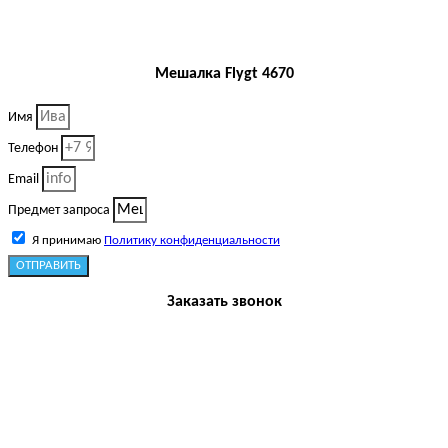
Мешалка Flygt 4670
Имя
Телефон
Email
Предмет запроса
Я принимаю
Политику конфиденциальности
ОТПРАВИТЬ
Заказать звонок