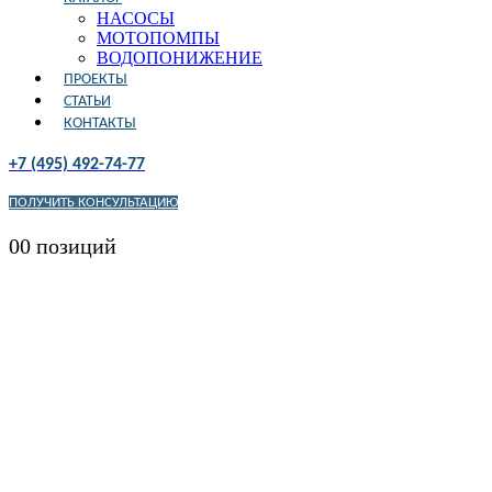
НАСОСЫ
МОТОПОМПЫ
ВОДОПОНИЖЕНИЕ
ПРОЕКТЫ
СТАТЬИ
КОНТАКТЫ
+7 (495) 492-74-77
ПОЛУЧИТЬ КОНСУЛЬТАЦИЮ
0
0 позиций