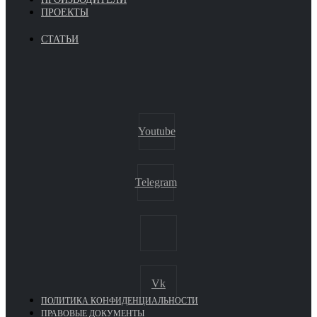
ПРОЕКТЫ
СТАТЬИ
Youtube
Telegram
Vk
ПОЛИТИКА КОНФИДЕНЦИАЛЬНОСТИ
ПРАВОВЫЕ ДОКУМЕНТЫ