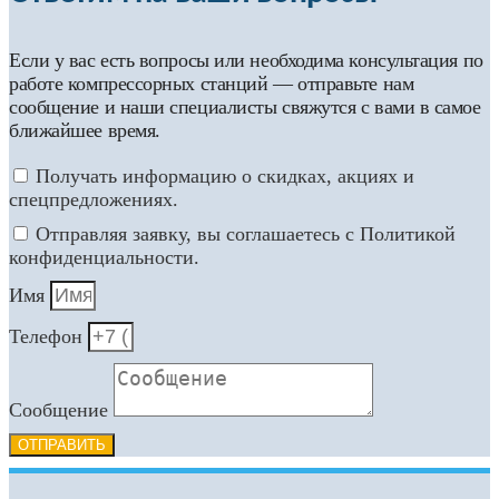
Если у вас есть вопросы или необходима консультация по
работе компрессорных станций — отправьте нам
сообщение и наши специалисты свяжутся с вами в самое
ближайшее время.
Получать информацию о скидках, акциях и
спецпредложениях.
Отправляя заявку, вы соглашаетесь с Политикой
конфиденциальности.
Имя
Телефон
Сообщение
ОТПРАВИТЬ