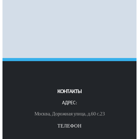
КОНТАКТЫ
АДРЕС:
Москва, Дорожная улица, д.60 с.23
ТЕЛЕФОН