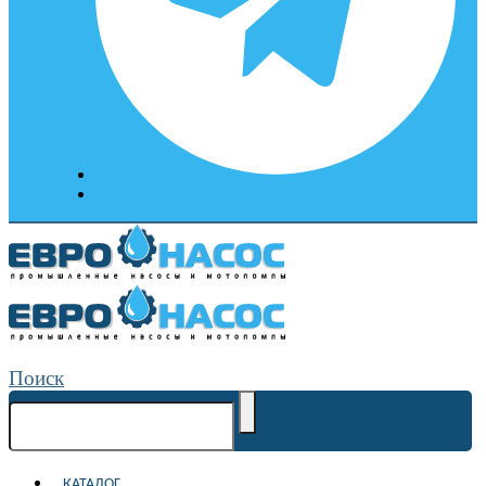
Поиск
КАТАЛОГ