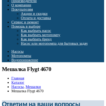
Производители
О компании
Покупателям
Акции и скидки
Оплата и доставка
Сервис и ремонт
Помощь в выборе
Как выбрать насос
Как выбрать мотопомпу
Как выбрать бренд
Насос или мотопомпа для бытовых задач
Насосы
Мотопомпы
Водопонижение
Мешалка Flygt 4670
Главная
Каталог
Насосы
,
Мешалки
Мешалка Flygt 4670
Ответим на ваши вопросы