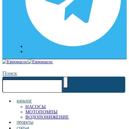
Поиск
КАТАЛОГ
НАСОСЫ
МОТОПОМПЫ
ВОДОПОНИЖЕНИЕ
ПРОЕКТЫ
СТАТЬИ