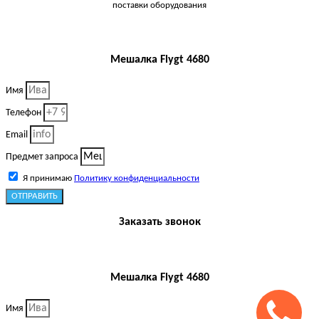
поставки оборудования
Мешалка Flygt 4680
Имя
Телефон
Email
Предмет запроса
Я принимаю
Политику конфиденциальности
ОТПРАВИТЬ
Заказать звонок
Мешалка Flygt 4680
Имя