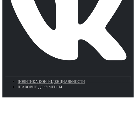
ПОЛИТИКА КОНФИДЕНЦИАЛЬНОСТИ
ПРАВОВЫЕ ДОКУМЕНТЫ
Euronasos.ru. © 1996 - 2026.
Копирование материалов с сайта
без разрешения запрещено!