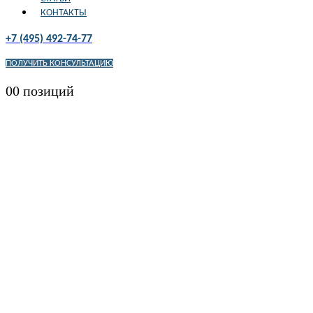
КОНТАКТЫ
+7 (495) 492-74-77
ПОЛУЧИТЬ КОНСУЛЬТАЦИЮ
0
0 позиций