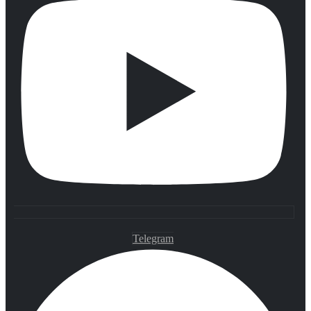
Telegram