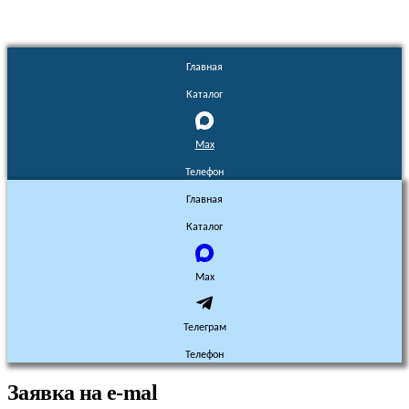
Главная
Каталог
Max
Телефон
Главная
Каталог
Max
Телеграм
Телефон
Заявка на e-mal