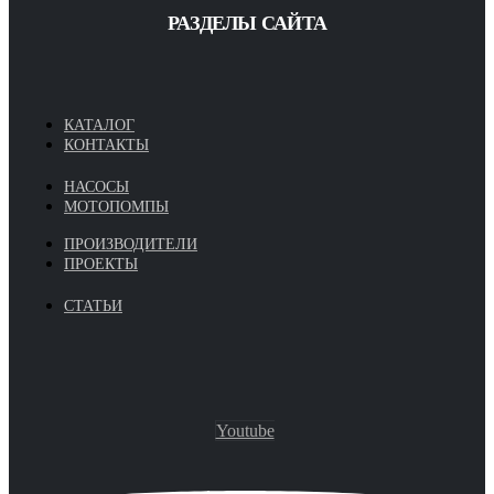
РАЗДЕЛЫ САЙТА
КАТАЛОГ
КОНТАКТЫ
НАСОСЫ
МОТОПОМПЫ
ПРОИЗВОДИТЕЛИ
ПРОЕКТЫ
СТАТЬИ
Youtube