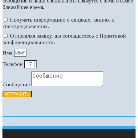
сообщение и наши специалисты свяжутся с вами в самое
ближайшее время.
Получать информацию о скидках, акциях и
спецпредложениях.
Отправляя заявку, вы соглашаетесь с Политикой
конфиденциальности.
Имя
Телефон
Сообщение
ОТПРАВИТЬ