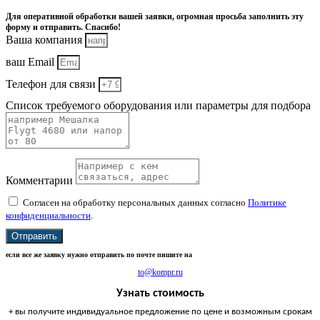
Для оперативной обработки вашей заявки, огромная просьба заполнить эту
форму и отправить. Спасибо!
Ваша компания
ваш Email
Телефон для связи
Список требуемого оборудования или параметры для подбора
Комментарии
Согласен на обработку персональных данных согласно
Политике
конфиденциальности
.
Отправить
если все же заявку нужно отправить по почте пишите на
to@kompr.ru
Узнать стоимость
+ вы получите индивидуальное предложение по цене и возможным срокам