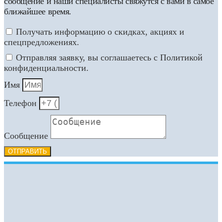
сообщение и наши специалисты свяжутся с вами в самое
ближайшее время.
Получать информацию о скидках, акциях и
спецпредложениях.
Отправляя заявку, вы соглашаетесь с Политикой
конфиденциальности.
Имя
Телефон
Сообщение
ОТПРАВИТЬ