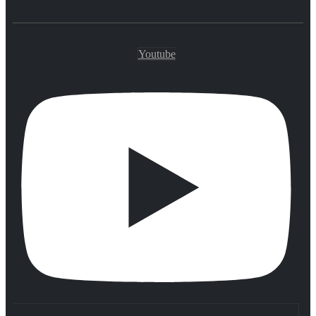
Youtube