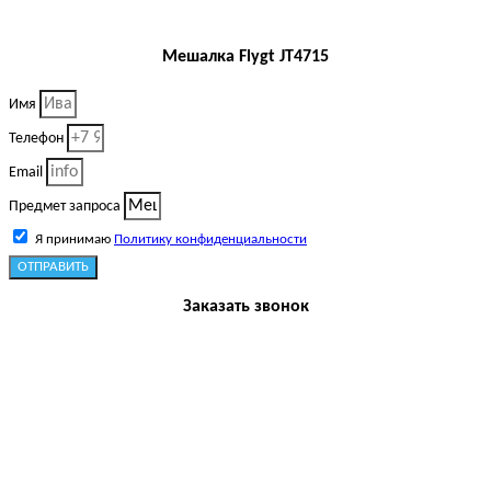
Мешалка Flygt JT4715
Имя
Телефон
Email
Предмет запроса
Я принимаю
Политику конфиденциальности
ОТПРАВИТЬ
Заказать звонок