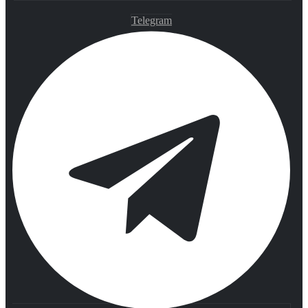
Telegram