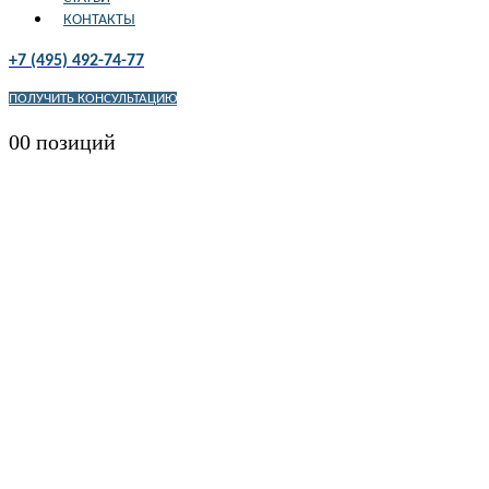
КОНТАКТЫ
+7 (495) 492-74-77
ПОЛУЧИТЬ КОНСУЛЬТАЦИЮ
0
0 позиций