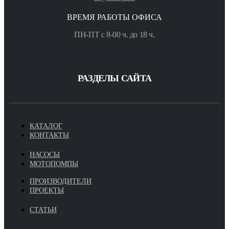
ВРЕМЯ РАБОТЫ ОФИСА
ПН-ПТ с 8-00 ч. до 18 ч.
РАЗДЕЛЫ САЙТА
КАТАЛОГ
КОНТАКТЫ
НАСОСЫ
МОТОПОМПЫ
ПРОИЗВОДИТЕЛИ
ПРОЕКТЫ
СТАТЬИ