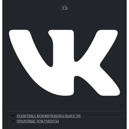
Vk
ПОЛИТИКА КОНФИДЕНЦИАЛЬНОСТИ
ПРАВОВЫЕ ДОКУМЕНТЫ