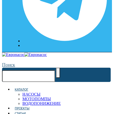
Поиск
КАТАЛОГ
НАСОСЫ
МОТОПОМПЫ
ВОДОПОНИЖЕНИЕ
ПРОЕКТЫ
СТАТЬИ