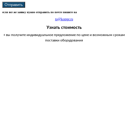
Отправить
если все же заявку нужно отправить по почте пишите на
to@kompr.ru
Узнать стоимость
+ вы получите индивидуальное предложение по цене и возможным срокам
поставки оборудования