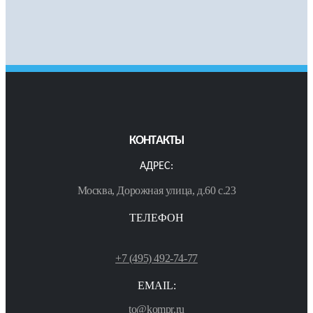
КОНТАКТЫ
АДРЕС:
Москва, Дорожная улица, д.60 с.23
ТЕЛЕФОН
+7 (495) 492-74-77
EMAIL:
to@kompr.ru