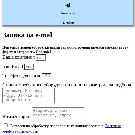
Телеграм
Телефон
Заявка на e-mal
Для оперативной обработки вашей заявки, огромная просьба заполнить эту
форму и отправить. Спасибо!
Ваша компания
ваш Email
Телефон для связи
Список требуемого оборудования или параметры для подбора
Комментарии
Согласен на обработку персональных данных согласно
Политике
конфиденциальности
.